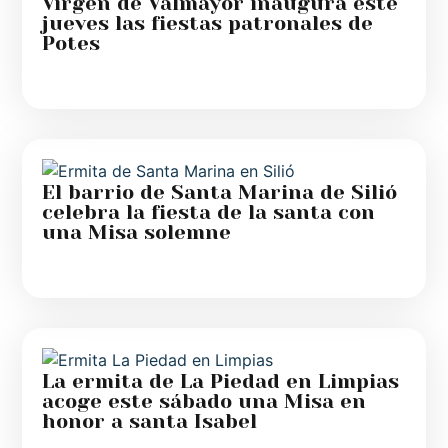
Virgen de Valmayor inaugura este
jueves las fiestas patronales de
Potes
El barrio de Santa Marina de Silió
celebra la fiesta de la santa con
una Misa solemne
La ermita de La Piedad en Limpias
acoge este sábado una Misa en
honor a santa Isabel