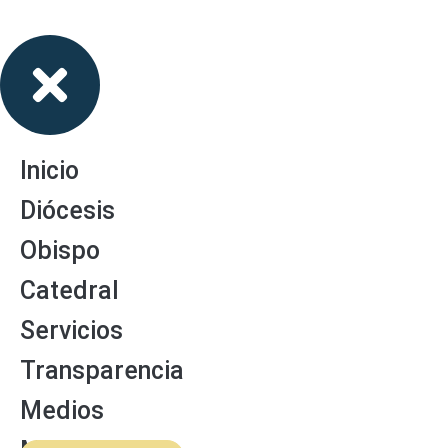
Inicio
Diócesis
Obispo
Catedral
Servicios
Transparencia
Medios