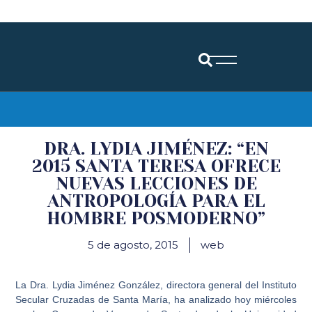
Diócesis de Santander
DRA. LYDIA JIMÉNEZ: “EN
2015 SANTA TERESA OFRECE
NUEVAS LECCIONES DE
ANTROPOLOGÍA PARA EL
HOMBRE POSMODERNO”
5 de agosto, 2015
web
La Dra. Lydia Jiménez González, directora general del Instituto
Secular Cruzadas de Santa María, ha analizado hoy miércoles