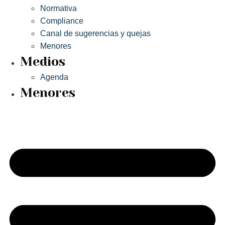
Normativa
Compliance
Canal de sugerencias y quejas
Menores
Medios
Agenda
Menores