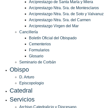
Arciprestazgo de Santa María y Miera
Arciprestazgo Ntra. Sra. de Montesclaros
Arciprestazgo Ntra. Sra. de Soto y Valvanuz
Arciprestazgo Ntra. Sra. del Carmen
Arciprestazgo Virgen del Mar
Cancillería
Boletín Oficial del Obispado
Cementerios
Formularios
Glosario
Seminario de Corbán
Obispo
D. Arturo
Episcopologio
Catedral
Servicios
Archivo Catedralicio y Diocesano