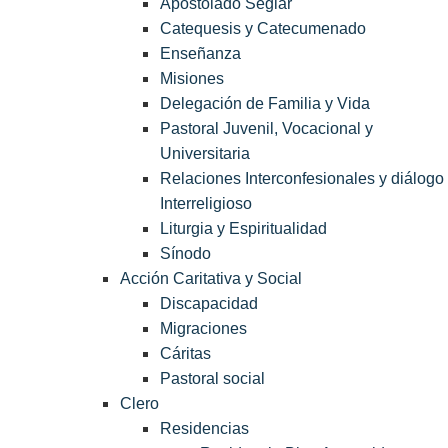
Apostolado Seglar
Catequesis y Catecumenado
Enseñanza
Misiones
Delegación de Familia y Vida
Pastoral Juvenil, Vocacional y
Universitaria
Relaciones Interconfesionales y diálogo
Interreligioso
Liturgia y Espiritualidad
Sínodo
Acción Caritativa y Social
Discapacidad
Migraciones
Cáritas
Pastoral social
Clero
Residencias