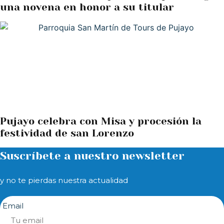
una novena en honor a su titular
Pujayo celebra con Misa y procesión la
festividad de san Lorenzo
Suscríbete a nuestro newsletter
y no te pierdas nuestra actualidad
Email