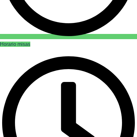
Horario misas