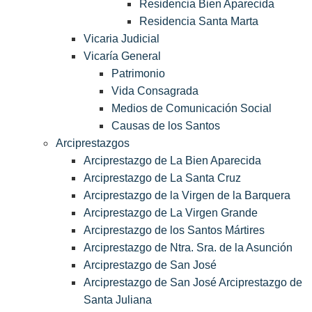
Residencia Bien Aparecida
Residencia Santa Marta
Vicaria Judicial
Vicaría General
Patrimonio
Vida Consagrada
Medios de Comunicación Social
Causas de los Santos
Arciprestazgos
Arciprestazgo de La Bien Aparecida
Arciprestazgo de La Santa Cruz
Arciprestazgo de la Virgen de la Barquera
Arciprestazgo de La Virgen Grande
Arciprestazgo de los Santos Mártires
Arciprestazgo de Ntra. Sra. de la Asunción
Arciprestazgo de San José
Arciprestazgo de San José Arciprestazgo de
Santa Juliana