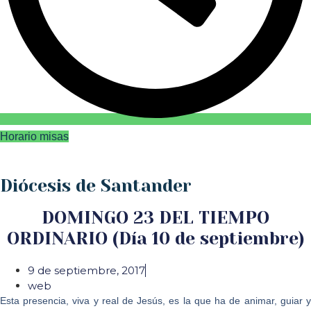
Horario misas
Diócesis de Santander
DOMINGO 23 DEL TIEMPO
ORDINARIO (Día 10 de septiembre)
9 de septiembre, 2017
web
Esta presencia, viva y real de Jesús, es la que ha de animar, guiar y