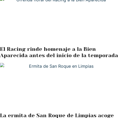
El Racing rinde homenaje a la Bien
Aparecida antes del inicio de la temporada
La ermita de San Roque de Limpias acoge