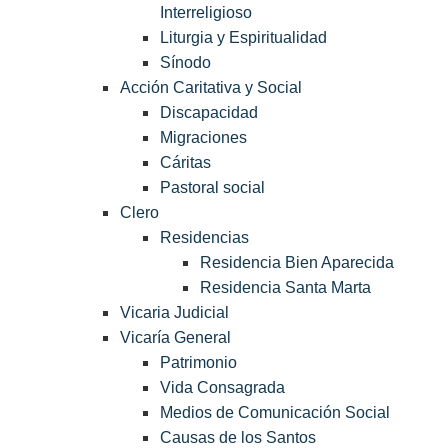
Interreligioso
Liturgia y Espiritualidad
Sínodo
Acción Caritativa y Social
Discapacidad
Migraciones
Cáritas
Pastoral social
Clero
Residencias
Residencia Bien Aparecida
Residencia Santa Marta
Vicaria Judicial
Vicaría General
Patrimonio
Vida Consagrada
Medios de Comunicación Social
Causas de los Santos