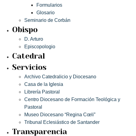
Formularios
Glosario
Seminario de Corbán
Obispo
D. Arturo
Episcopologio
Catedral
Servicios
Archivo Catedralicio y Diocesano
Casa de la Iglesia
Librería Pastoral
Centro Diocesano de Formación Teológica y
Pastoral
Museo Diocesano “Regina Cœli”
Tribunal Eclesiástico de Santander
Transparencia