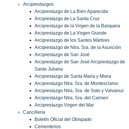
Arciprestazgos
Arciprestazgo de La Bien Aparecida
Arciprestazgo de La Santa Cruz
Arciprestazgo de la Virgen de la Barquera
Arciprestazgo de La Virgen Grande
Arciprestazgo de los Santos Mártires
Arciprestazgo de Ntra. Sra. de la Asunción
Arciprestazgo de San José
Arciprestazgo de San José Arciprestazgo de
Santa Juliana
Arciprestazgo de Santa María y Miera
Arciprestazgo Ntra. Sra. de Montesclaros
Arciprestazgo Ntra. Sra. de Soto y Valvanuz
Arciprestazgo Ntra. Sra. del Carmen
Arciprestazgo Virgen del Mar
Cancillería
Boletín Oficial del Obispado
Cementerios