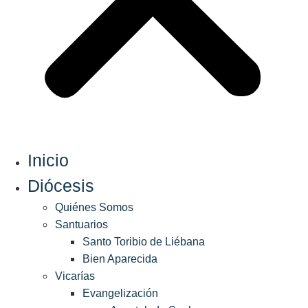
Inicio
Diócesis
Quiénes Somos
Santuarios
Santo Toribio de Liébana
Bien Aparecida
Vicarías
Evangelización