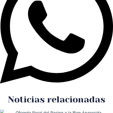
Noticias relacionadas