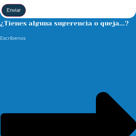
Enviar
¿Tienes alguna sugerencia o queja...?
Escríbenos