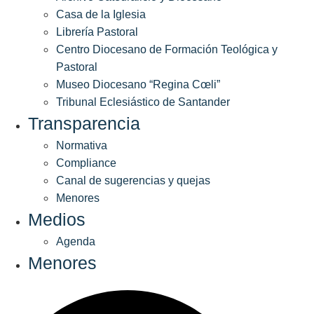
Casa de la Iglesia
Librería Pastoral
Centro Diocesano de Formación Teológica y
Pastoral
Museo Diocesano “Regina Cœli”
Tribunal Eclesiástico de Santander
Transparencia
Normativa
Compliance
Canal de sugerencias y quejas
Menores
Medios
Agenda
Menores