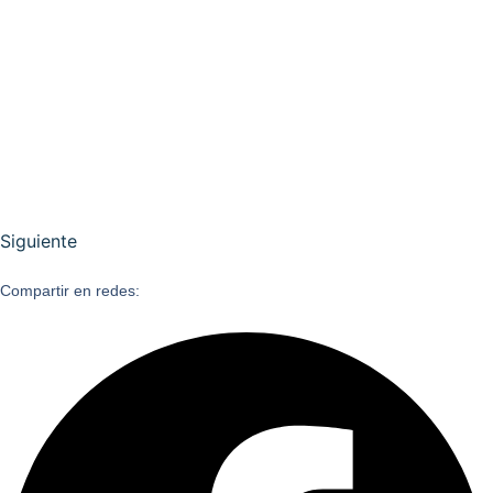
Siguiente
Compartir en redes: