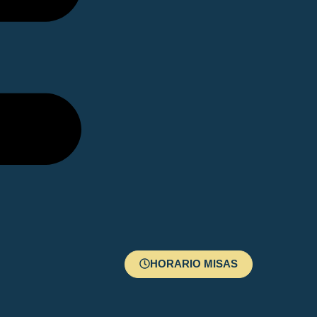
HORARIO MISAS