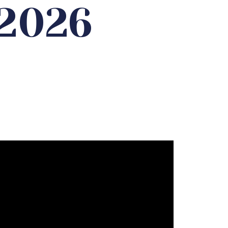
.2026