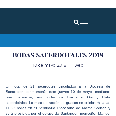
Diócesis de Santander
BODAS SACERDOTALES 2018
10 de mayo, 2018
web
Un total de 21 sacerdotes vinculados a la Diócesis de
Santander, conmemorán este jueves 10 de mayo, mediante
una Eucaristía, sus Bodas de Diamante, Oro y Plata
sacerdotales. La misa de acción de gracias se celebrará, a las
11,30 horas en el Seminario Diocesano de Monte Corbán y
será presidida por el obispo de Santander, monseñor Manuel