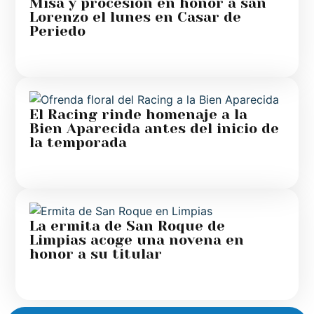
Misa y procesión en honor a san
Lorenzo el lunes en Casar de
Periedo
El Racing rinde homenaje a la
Bien Aparecida antes del inicio de
la temporada
La ermita de San Roque de
Limpias acoge una novena en
honor a su titular