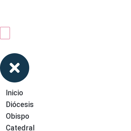
Inicio
Diócesis
Obispo
Catedral