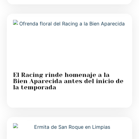
El Racing rinde homenaje a la
Bien Aparecida antes del inicio de
la temporada