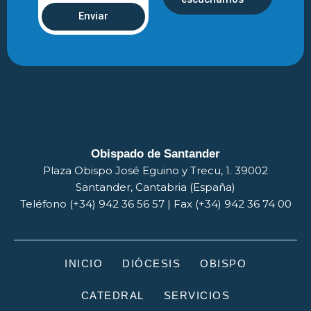
Enviar
Obispado de Santander
Plaza Obispo José Eguino y Trecu, 1. 39002
Santander, Cantabria (España)
Teléfono (+34) 942 36 56 57 | Fax (+34) 942 36 74 00
INICIO
DIÓCESIS
OBISPO
CATEDRAL
SERVICIOS