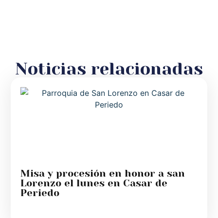
Noticias relacionadas
Misa y procesión en honor a san
Lorenzo el lunes en Casar de
Periedo