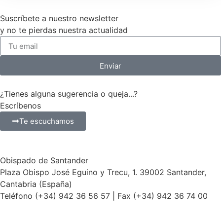
Suscríbete a nuestro newsletter
y no te pierdas nuestra actualidad
Enviar
¿Tienes alguna sugerencia o queja...?
Escríbenos
Te escuchamos
Obispado de Santander
Plaza Obispo José Eguino y Trecu, 1. 39002 Santander,
Cantabria (España)
Teléfono (+34) 942 36 56 57 | Fax (+34) 942 36 74 00