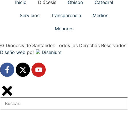
Inicio
Diócesis
Obispo
Catedral
Servicios
Transparencia
Medios
Menores
© Diócesis de Santander. Todos los Derechos Reservados
Diseño web
por
Disenium