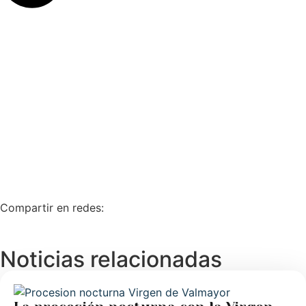
Compartir en redes:
Noticias relacionadas