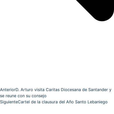
Anterior
D. Arturo visita Caritas Diocesana de Santander y
se reune con su consejo
Siguiente
Cartel de la clausura del Año Santo Lebaniego