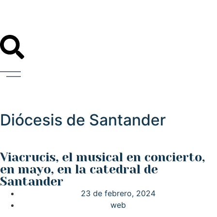
Diócesis de Santander
Viacrucis, el musical en concierto,
en mayo, en la catedral de
Santander
23 de febrero, 2024
web