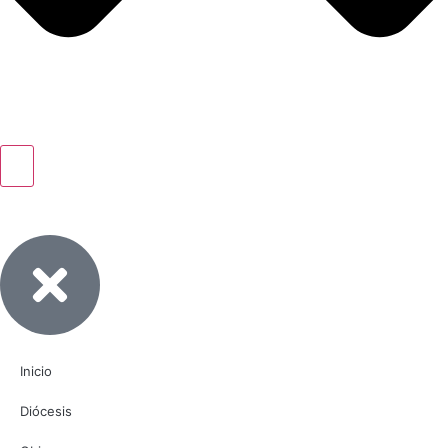
Inicio
Diócesis