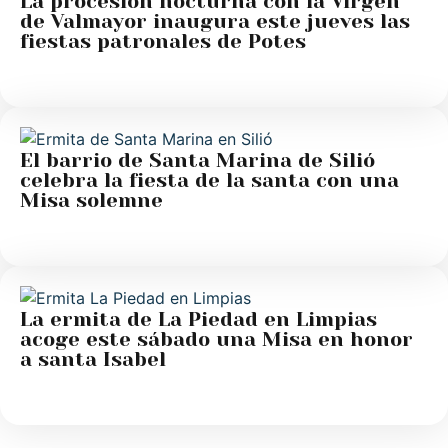
La procesión nocturna con la Virgen
de Valmayor inaugura este jueves las
fiestas patronales de Potes
El barrio de Santa Marina de Silió
celebra la fiesta de la santa con una
Misa solemne
La ermita de La Piedad en Limpias
acoge este sábado una Misa en honor
a santa Isabel