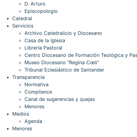
D. Arturo
Episcopologio
Catedral
Servicios
Archivo Catedralicio y Diocesano
Casa de la Iglesia
Librería Pastoral
Centro Diocesano de Formación Teológica y Pas
Museo Diocesano “Regina Cœli”
Tribunal Eclesiástico de Santander
Transparencia
Normativa
Compliance
Canal de sugerencias y quejas
Menores
Medios
Agenda
Menores