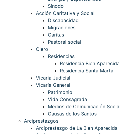
Sínodo
Acción Caritativa y Social
Discapacidad
Migraciones
Cáritas
Pastoral social
Clero
Residencias
Residencia Bien Aparecida
Residencia Santa Marta
Vicaria Judicial
Vicaría General
Patrimonio
Vida Consagrada
Medios de Comunicación Social
Causas de los Santos
Arciprestazgos
Arciprestazgo de La Bien Aparecida