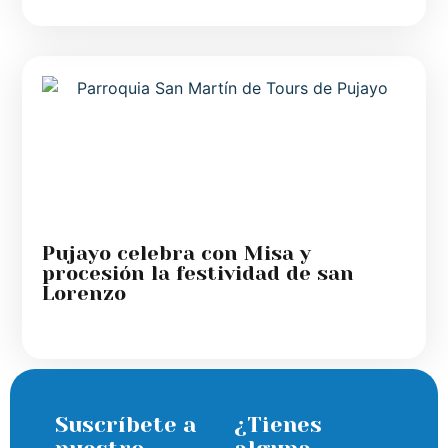
Pujayo celebra con Misa y
procesión la festividad de san
Lorenzo
Suscríbete a
¿Tienes