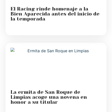
El Racing rinde homenaje a la
Bien Aparecida antes del inicio de
la temporada
La ermita de San Roque de
Limpias acoge una novena en
honor a su titular