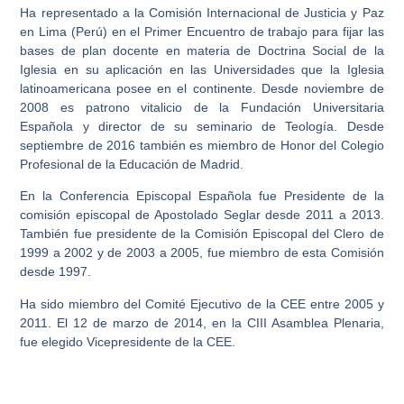
Ha representado a la Comisión Internacional de Justicia y Paz
en Lima (Perú) en el Primer Encuentro de trabajo para fijar las
bases de plan docente en materia de Doctrina Social de la
Iglesia en su aplicación en las Universidades que la Iglesia
latinoamericana posee en el continente. Desde noviembre de
2008 es patrono vitalicio de la Fundación Universitaria
Española y director de su seminario de Teología. Desde
septiembre de 2016 también es miembro de Honor del Colegio
Profesional de la Educación de Madrid.
En la Conferencia Episcopal Española fue Presidente de la
comisión episcopal de Apostolado Seglar desde 2011 a 2013.
También fue presidente de la Comisión Episcopal del Clero de
1999 a 2002 y de 2003 a 2005, fue miembro de esta Comisión
desde 1997.
Ha sido miembro del Comité Ejecutivo de la CEE entre 2005 y
2011. El 12 de marzo de 2014, en la CIII Asamblea Plenaria,
fue elegido Vicepresidente de la CEE.