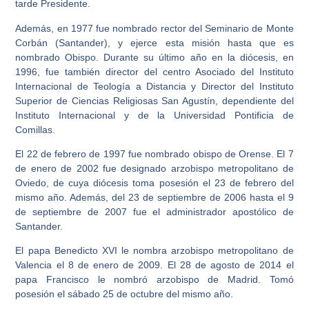
tarde Presidente.
Además, en 1977 fue nombrado rector del Seminario de Monte
Corbán (Santander), y ejerce esta misión hasta que es
nombrado Obispo. Durante su último año en la diócesis, en
1996, fue también director del centro Asociado del Instituto
Internacional de Teología a Distancia y Director del Instituto
Superior de Ciencias Religiosas San Agustín, dependiente del
Instituto Internacional y de la Universidad Pontificia de
Comillas.
El 22 de febrero de 1997 fue nombrado obispo de Orense. El 7
de enero de 2002 fue designado arzobispo metropolitano de
Oviedo, de cuya diócesis toma posesión el 23 de febrero del
mismo año. Además, del 23 de septiembre de 2006 hasta el 9
de septiembre de 2007 fue el administrador apostólico de
Santander.
El papa Benedicto XVI le nombra arzobispo metropolitano de
Valencia el 8 de enero de 2009. El 28 de agosto de 2014 el
papa Francisco le nombró arzobispo de Madrid. Tomó
posesión el sábado 25 de octubre del mismo año.