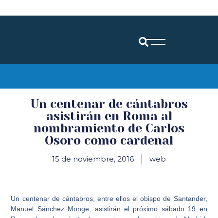
Diócesis de Santander
Un centenar de cántabros
asistirán en Roma al
nombramiento de Carlos
Osoro como cardenal
15 de noviembre, 2016
web
Un centenar de cántabros, entre ellos el obispo de Santander,
Manuel Sánchez Monge, asistirán el próximo sábado 19 en