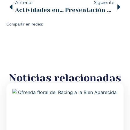
Anterior
Siguiente
Actividades en la Parroquia de la Asunción de Torrelavega
Presentación Asamblea de Vida Consagrada
Compartir en redes:
Noticias relacionadas