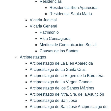
Residencias
Residencia Bien Aparecida
Residencia Santa Marta
Vicaria Judicial
Vicaría General
Patrimonio
Vida Consagrada
Medios de Comunicación Social
Causas de los Santos
Arciprestazgos
Arciprestazgo de La Bien Aparecida
Arciprestazgo de La Santa Cruz
Arciprestazgo de la Virgen de la Barquera
Arciprestazgo de La Virgen Grande
Arciprestazgo de los Santos Mártires
Arciprestazgo de Ntra. Sra. de la Asunción
Arciprestazgo de San José
Arciprestazgo de San José Arciprestazgo de