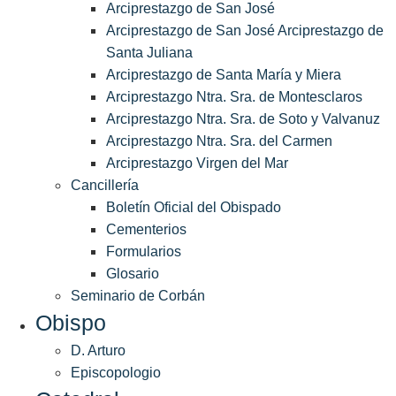
Arciprestazgo de San José
Arciprestazgo de San José Arciprestazgo de
Santa Juliana
Arciprestazgo de Santa María y Miera
Arciprestazgo Ntra. Sra. de Montesclaros
Arciprestazgo Ntra. Sra. de Soto y Valvanuz
Arciprestazgo Ntra. Sra. del Carmen
Arciprestazgo Virgen del Mar
Cancillería
Boletín Oficial del Obispado
Cementerios
Formularios
Glosario
Seminario de Corbán
Obispo
D. Arturo
Episcopologio