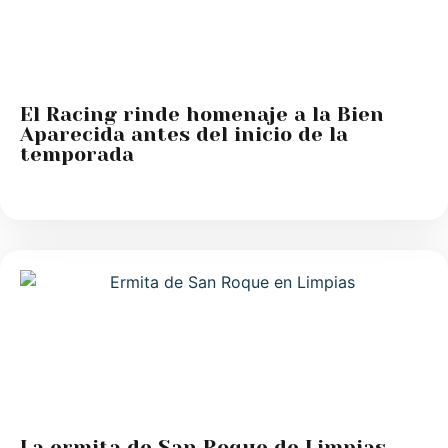
El Racing rinde homenaje a la Bien
Aparecida antes del inicio de la
temporada
La ermita de San Roque de Limpias