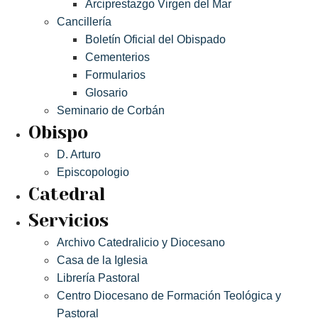
Arciprestazgo Virgen del Mar
Cancillería
Boletín Oficial del Obispado
Cementerios
Formularios
Glosario
Seminario de Corbán
Obispo
D. Arturo
Episcopologio
Catedral
Servicios
Archivo Catedralicio y Diocesano
Casa de la Iglesia
Librería Pastoral
Centro Diocesano de Formación Teológica y
Pastoral