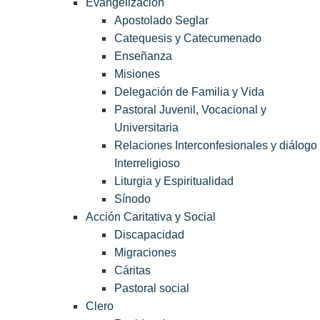
Evangelización
Apostolado Seglar
Catequesis y Catecumenado
Enseñanza
Misiones
Delegación de Familia y Vida
Pastoral Juvenil, Vocacional y
Universitaria
Relaciones Interconfesionales y diálogo
Interreligioso
Liturgia y Espiritualidad
Sínodo
Acción Caritativa y Social
Discapacidad
Migraciones
Cáritas
Pastoral social
Clero