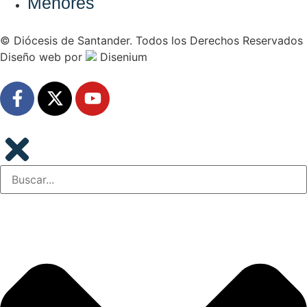
Menores
© Diócesis de Santander. Todos los Derechos Reservados
Diseño web
por
Disenium