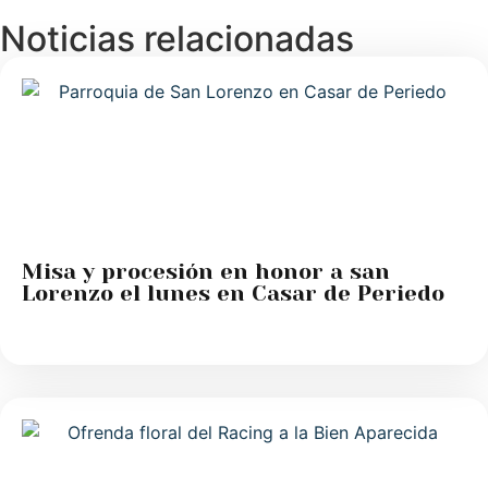
Noticias relacionadas
Misa y procesión en honor a san
Lorenzo el lunes en Casar de Periedo