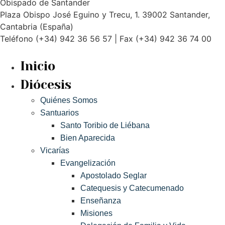
Obispado de Santander
Plaza Obispo José Eguino y Trecu, 1. 39002 Santander,
Cantabria (España)
Teléfono (+34) 942 36 56 57 | Fax (+34) 942 36 74 00
Inicio
Diócesis
Quiénes Somos
Santuarios
Santo Toribio de Liébana
Bien Aparecida
Vicarías
Evangelización
Apostolado Seglar
Catequesis y Catecumenado
Enseñanza
Misiones