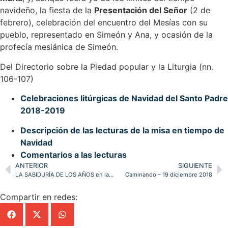
navideño, la fiesta de la
Presentación del Señor
(2 de
febrero), celebración del encuentro del Mesías con su
pueblo, representado en Simeón y Ana, y ocasión de la
profecía mesiánica de Simeón.
Del Directorio sobre la Piedad popular y la Liturgia (nn.
106-107)
Celebraciones litúrgicas de Navidad del Santo Padre
2018-2019
Descripción de las lecturas de la misa en tiempo de
Navidad
Comentarios a las lecturas
ANTERIOR
SIGUIENTE
LA SABIDURÍA DE LOS AÑOS en la Librería de Pastoral de la diócesis
Caminando – 19 diciembre 2018
Compartir en redes: