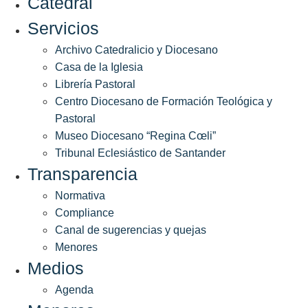
Catedral
Servicios
Archivo Catedralicio y Diocesano
Casa de la Iglesia
Librería Pastoral
Centro Diocesano de Formación Teológica y
Pastoral
Museo Diocesano “Regina Cœli”
Tribunal Eclesiástico de Santander
Transparencia
Normativa
Compliance
Canal de sugerencias y quejas
Menores
Medios
Agenda