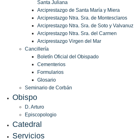
Santa Juliana
Arciprestazgo de Santa María y Miera
Arciprestazgo Ntra. Sra. de Montesclaros
Arciprestazgo Ntra. Sra. de Soto y Valvanuz
Arciprestazgo Ntra. Sra. del Carmen
Arciprestazgo Virgen del Mar
Cancillería
Boletín Oficial del Obispado
Cementerios
Formularios
Glosario
Seminario de Corbán
Obispo
D. Arturo
Episcopologio
Catedral
Servicios