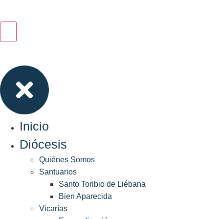
Inicio
Diócesis
Quiénes Somos
Santuarios
Santo Toribio de Liébana
Bien Aparecida
Vicarías