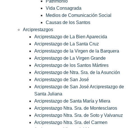
Patrimonio
Vida Consagrada
Medios de Comunicación Social
Causas de los Santos
Arciprestazgos
Arciprestazgo de La Bien Aparecida
Arciprestazgo de La Santa Cruz
Arciprestazgo de la Virgen de la Barquera
Arciprestazgo de La Virgen Grande
Arciprestazgo de los Santos Mártires
Arciprestazgo de Ntra. Sra. de la Asunción
Arciprestazgo de San José
Arciprestazgo de San José Arciprestazgo de
Santa Juliana
Arciprestazgo de Santa María y Miera
Arciprestazgo Ntra. Sra. de Montesclaros
Arciprestazgo Ntra. Sra. de Soto y Valvanuz
Arciprestazgo Ntra. Sra. del Carmen