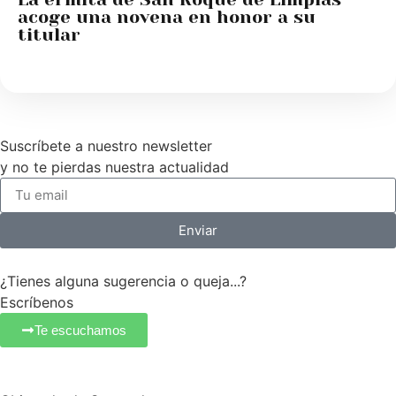
acoge una novena en honor a su
titular
Suscríbete a nuestro newsletter
y no te pierdas nuestra actualidad
Enviar
¿Tienes alguna sugerencia o queja...?
Escríbenos
Te escuchamos