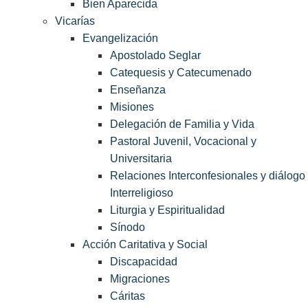
Bien Aparecida
Vicarías
Evangelización
Apostolado Seglar
Catequesis y Catecumenado
Enseñanza
Misiones
Delegación de Familia y Vida
Pastoral Juvenil, Vocacional y
Universitaria
Relaciones Interconfesionales y diálogo
Interreligioso
Liturgia y Espiritualidad
Sínodo
Acción Caritativa y Social
Discapacidad
Migraciones
Cáritas