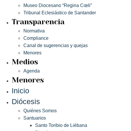
Museo Diocesano “Regina Cœli”
Tribunal Eclesiástico de Santander
Transparencia
Normativa
Compliance
Canal de sugerencias y quejas
Menores
Medios
Agenda
Menores
Inicio
Diócesis
Quiénes Somos
Santuarios
Santo Toribio de Liébana