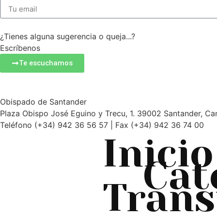
¿Tienes alguna sugerencia o queja...?
Escríbenos
Te escuchamos
Obispado de Santander
Plaza Obispo José Eguino y Trecu, 1. 39002 Santander, Ca
Teléfono (+34) 942 36 56 57 | Fax (+34) 942 36 74 00
Inicio
Cat
Trans