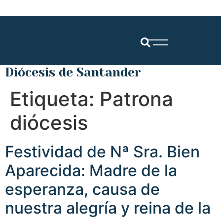
Diócesis de Santander
Etiqueta:
Patrona
diócesis
Festividad de Nª Sra. Bien
Aparecida: Madre de la
esperanza, causa de
nuestra alegría y reina de la