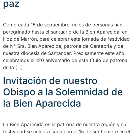
paz
Como cada 15 de septiembre, miles de personas han
peregrinado hasta el santuario de la Bien Aparecida, en
Hoz de Marrón, para celebrar esta jornada de festividad
de Nª Sra. Bien Aparecida, patrona de Cantabria y de
nuestra diócesis de Santander. Precisamente este año
celebramos el 120 aniversario de este título de patrona
de la […]
Invitación de nuestro
Obispo a la Solemnidad de
la Bien Aparecida
La Bien Aparecida es la patrona de nuestra región y su
festividad se celebra cada año el 15 de septiembre en el