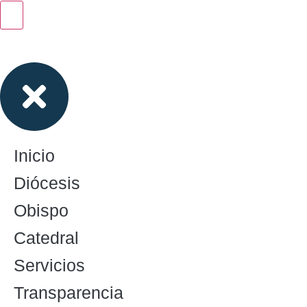
Inicio
Diócesis
Obispo
Catedral
Servicios
Transparencia