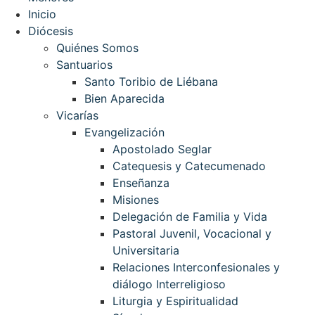
Inicio
Diócesis
Quiénes Somos
Santuarios
Santo Toribio de Liébana
Bien Aparecida
Vicarías
Evangelización
Apostolado Seglar
Catequesis y Catecumenado
Enseñanza
Misiones
Delegación de Familia y Vida
Pastoral Juvenil, Vocacional y
Universitaria
Relaciones Interconfesionales y
diálogo Interreligioso
Liturgia y Espiritualidad