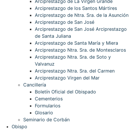
Arciprestazgo de La Virgen Grande
Arciprestazgo de los Santos Mártires
Arciprestazgo de Ntra. Sra. de la Asunción
Arciprestazgo de San José
Arciprestazgo de San José Arciprestazgo
de Santa Juliana
Arciprestazgo de Santa María y Miera
Arciprestazgo Ntra. Sra. de Montesclaros
Arciprestazgo Ntra. Sra. de Soto y
Valvanuz
Arciprestazgo Ntra. Sra. del Carmen
Arciprestazgo Virgen del Mar
Cancillería
Boletín Oficial del Obispado
Cementerios
Formularios
Glosario
Seminario de Corbán
Obispo