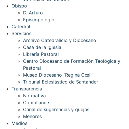
Obispo
D. Arturo
Episcopologio
Catedral
Servicios
Archivo Catedralicio y Diocesano
Casa de la Iglesia
Librería Pastoral
Centro Diocesano de Formación Teológica y
Pastoral
Museo Diocesano “Regina Cœli”
Tribunal Eclesiástico de Santander
Transparencia
Normativa
Compliance
Canal de sugerencias y quejas
Menores
Medios