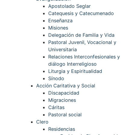
Apostolado Seglar
Catequesis y Catecumenado
Enseñanza
Misiones
Delegación de Familia y Vida
Pastoral Juvenil, Vocacional y
Universitaria
Relaciones Interconfesionales y
diálogo Interreligioso
Liturgia y Espiritualidad
Sínodo
Acción Caritativa y Social
Discapacidad
Migraciones
Cáritas
Pastoral social
Clero
Residencias