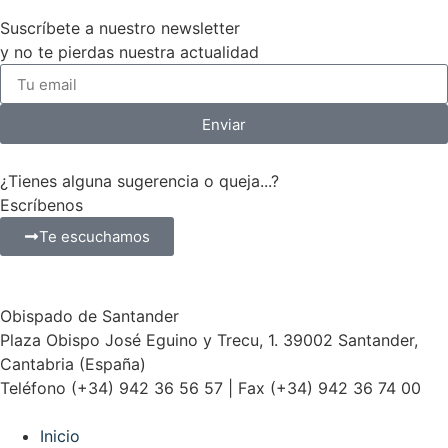
Suscríbete a nuestro newsletter
y no te pierdas nuestra actualidad
Enviar
¿Tienes alguna sugerencia o queja...?
Escríbenos
Te escuchamos
Obispado de Santander
Plaza Obispo José Eguino y Trecu, 1. 39002 Santander,
Cantabria (España)
Teléfono (+34) 942 36 56 57 | Fax (+34) 942 36 74 00
Inicio