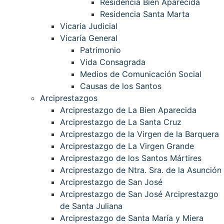
Residencia Bien Aparecida
Residencia Santa Marta
Vicaria Judicial
Vicaría General
Patrimonio
Vida Consagrada
Medios de Comunicación Social
Causas de los Santos
Arciprestazgos
Arciprestazgo de La Bien Aparecida
Arciprestazgo de La Santa Cruz
Arciprestazgo de la Virgen de la Barquera
Arciprestazgo de La Virgen Grande
Arciprestazgo de los Santos Mártires
Arciprestazgo de Ntra. Sra. de la Asunción
Arciprestazgo de San José
Arciprestazgo de San José Arciprestazgo
de Santa Juliana
Arciprestazgo de Santa María y Miera