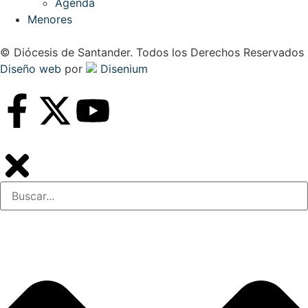
Agenda
Menores
© Diócesis de Santander. Todos los Derechos Reservados
Diseño web
por
Disenium