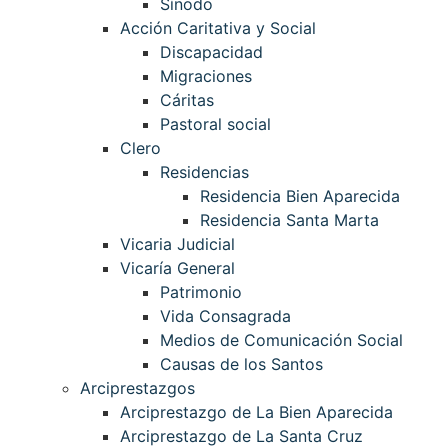
Sínodo
Acción Caritativa y Social
Discapacidad
Migraciones
Cáritas
Pastoral social
Clero
Residencias
Residencia Bien Aparecida
Residencia Santa Marta
Vicaria Judicial
Vicaría General
Patrimonio
Vida Consagrada
Medios de Comunicación Social
Causas de los Santos
Arciprestazgos
Arciprestazgo de La Bien Aparecida
Arciprestazgo de La Santa Cruz