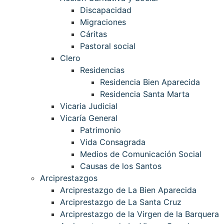
Discapacidad
Migraciones
Cáritas
Pastoral social
Clero
Residencias
Residencia Bien Aparecida
Residencia Santa Marta
Vicaria Judicial
Vicaría General
Patrimonio
Vida Consagrada
Medios de Comunicación Social
Causas de los Santos
Arciprestazgos
Arciprestazgo de La Bien Aparecida
Arciprestazgo de La Santa Cruz
Arciprestazgo de la Virgen de la Barquera