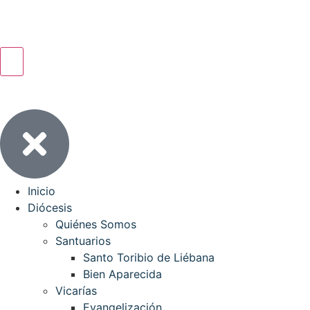
Inicio
Diócesis
Quiénes Somos
Santuarios
Santo Toribio de Liébana
Bien Aparecida
Vicarías
Evangelización