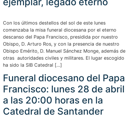
ejemplar, legado eterno
Con los últimos destellos del sol de este lunes
comenzaba la misa funeral diocesana por el eterno
descanso del Papa Francisco, presidida por nuestro
Obispo, D. Arturo Ros, y con la presencia de nuestro
Obispo Emérito, D. Manuel Sánchez Monge, además de
otras autoridades civiles y militares. El lugar escogido
ha sido la SIB Catedral […]
Funeral diocesano del Papa
Francisco: lunes 28 de abril
a las 20:00 horas en la
Catedral de Santander