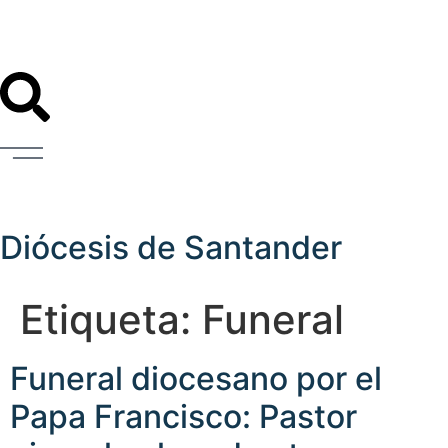
Diócesis de Santander
Etiqueta:
Funeral
Funeral diocesano por el
Papa Francisco: Pastor