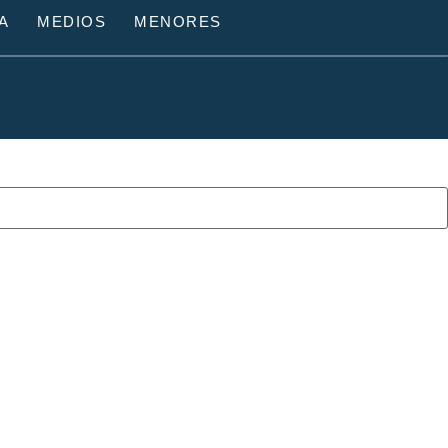
A
MEDIOS
MENORES