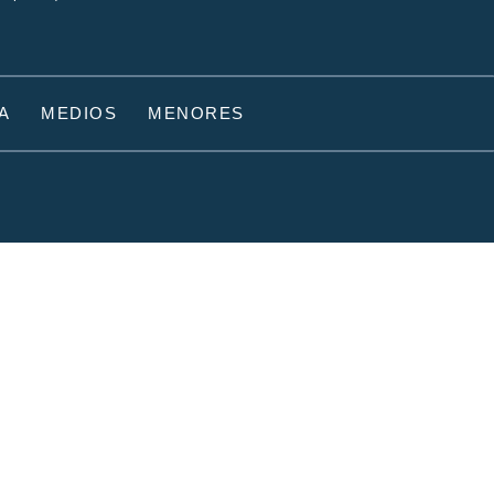
A
MEDIOS
MENORES