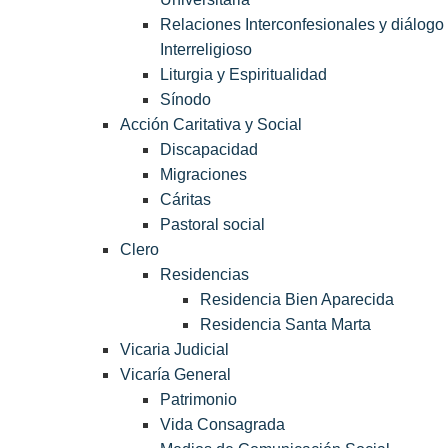
Relaciones Interconfesionales y diálogo
Interreligioso
Liturgia y Espiritualidad
Sínodo
Acción Caritativa y Social
Discapacidad
Migraciones
Cáritas
Pastoral social
Clero
Residencias
Residencia Bien Aparecida
Residencia Santa Marta
Vicaria Judicial
Vicaría General
Patrimonio
Vida Consagrada