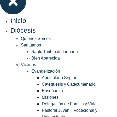
Inicio
Diócesis
Quiénes Somos
Santuarios
Santo Toribio de Liébana
Bien Aparecida
Vicarías
Evangelización
Apostolado Seglar
Catequesis y Catecumenado
Enseñanza
Misiones
Delegación de Familia y Vida
Pastoral Juvenil, Vocacional y
Universitaria