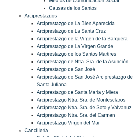
Medios de Comunicación Social
Causas de los Santos
Arciprestazgos
Arciprestazgo de La Bien Aparecida
Arciprestazgo de La Santa Cruz
Arciprestazgo de la Virgen de la Barquera
Arciprestazgo de La Virgen Grande
Arciprestazgo de los Santos Mártires
Arciprestazgo de Ntra. Sra. de la Asunción
Arciprestazgo de San José
Arciprestazgo de San José Arciprestazgo de
Santa Juliana
Arciprestazgo de Santa María y Miera
Arciprestazgo Ntra. Sra. de Montesclaros
Arciprestazgo Ntra. Sra. de Soto y Valvanuz
Arciprestazgo Ntra. Sra. del Carmen
Arciprestazgo Virgen del Mar
Cancillería