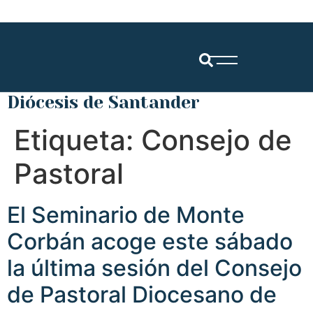
Diócesis de Santander
Etiqueta:
Consejo de
Pastoral
El Seminario de Monte
Corbán acoge este sábado
la última sesión del Consejo
de Pastoral Diocesano de