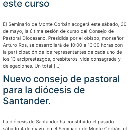
este curso
El Seminario de Monte Corbán acogerá este sábado, 30
de mayo, la última sesión de curso del Consejo de
Pastoral Diocesano. Presidida por el obispo, monseñor
Arturo Ros, se desarrollará de 10:00 a 13:30 horas con
la participación de los representantes de cada uno de
los 13 arciprestazgos, presbíteros, vida consagrada y
delegaciones. Un total […]
Nuevo consejo de pastoral
para la diócesis de
Santander.
La diócesis de Santander ha constituido el pasado
sábado 4 de mayo, en el Seminario de Monte Corbán, el