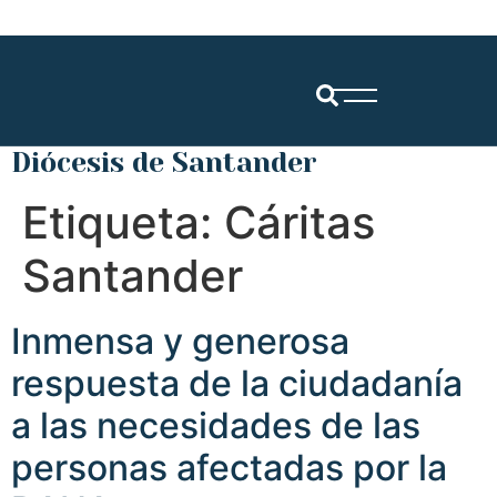
Diócesis de Santander
Etiqueta:
Cáritas
Santander
Inmensa y generosa
respuesta de la ciudadanía
a las necesidades de las
personas afectadas por la