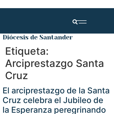
Diócesis de Santander
Etiqueta:
Arciprestazgo Santa
Cruz
El arciprestazgo de la Santa
Cruz celebra el Jubileo de
la Esperanza peregrinando