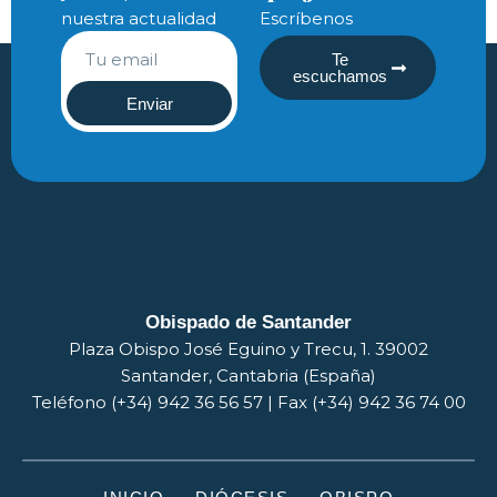
nuestra actualidad
Escríbenos
Te
escuchamos
Enviar
Obispado de Santander
Plaza Obispo José Eguino y Trecu, 1. 39002
Santander, Cantabria (España)
Teléfono (+34) 942 36 56 57 | Fax (+34) 942 36 74 00