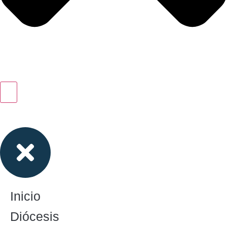
Inicio
Diócesis