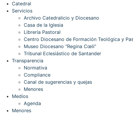
Catedral
Servicios
Archivo Catedralicio y Diocesano
Casa de la Iglesia
Librería Pastoral
Centro Diocesano de Formación Teológica y Pas
Museo Diocesano “Regina Cœli”
Tribunal Eclesiástico de Santander
Transparencia
Normativa
Compliance
Canal de sugerencias y quejas
Menores
Medios
Agenda
Menores