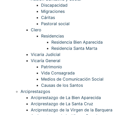
Discapacidad
Migraciones
Cáritas
Pastoral social
Clero
Residencias
Residencia Bien Aparecida
Residencia Santa Marta
Vicaria Judicial
Vicaría General
Patrimonio
Vida Consagrada
Medios de Comunicación Social
Causas de los Santos
Arciprestazgos
Arciprestazgo de La Bien Aparecida
Arciprestazgo de La Santa Cruz
Arciprestazgo de la Virgen de la Barquera