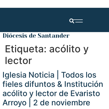
Diócesis de Santander
Etiqueta:
acólito y
lector
Iglesia Noticia | Todos los
fieles difuntos & Institución
acólito y lector de Evaristo
Arroyo | 2 de noviembre