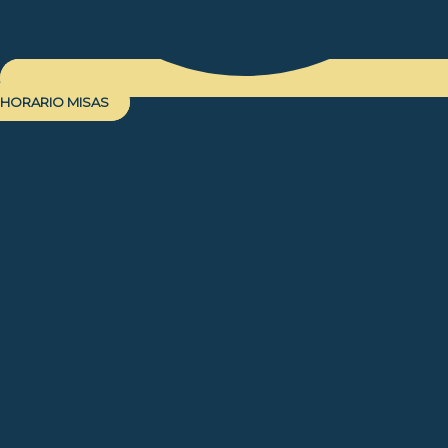
HORARIO MISAS