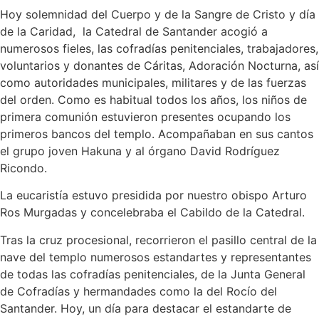
Hoy solemnidad del Cuerpo y de la Sangre de Cristo y día
de la Caridad, la Catedral de Santander acogió a
numerosos fieles, las cofradías penitenciales, trabajadores,
voluntarios y donantes de Cáritas, Adoración Nocturna, así
como autoridades municipales, militares y de las fuerzas
del orden. Como es habitual todos los años, los niños de
primera comunión estuvieron presentes ocupando los
primeros bancos del templo. Acompañaban en sus cantos
el grupo joven Hakuna y al órgano David Rodríguez
Ricondo.
La eucaristía estuvo presidida por nuestro obispo Arturo
Ros Murgadas y concelebraba el Cabildo de la Catedral.
Tras la cruz procesional, recorrieron el pasillo central de la
nave del templo numerosos estandartes y representantes
de todas las cofradías penitenciales, de la Junta General
de Cofradías y hermandades como la del Rocío del
Santander. Hoy, un día para destacar el estandarte de