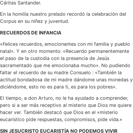
Cáritas Santander.
En la homilía nuestro prelado recordó la celebración del
Corpus en su niñez y juventud.
RECUERDOS DE INFANCIA
«Felices recuerdos, emocionantes con mi familia y pueblo
natal». Y en otro momento: «Recuerdo permanentemente
el paso de la custodia con la presencia de Jesús
sacramentado que me emocionaba mucho». No pudiendo
faltar el recuerdo de su madre Consuelo : «También la
actitud bondadosa de mi madre dándome unas monedas y
diciéndome, esto no es para ti, es para los pobres».
El tiempo, a don Arturo, no le ha ayudado a comprender,
pero si a ser más receptivo al misterio que Dios me quiere
hacer ver. También destacó que Dios en el «misterio
eucarístico pide respuestas, compromisos, pide vida.»
SIN JESUCRISTO EUCARISTÍA NO PODEMOS VIVIR