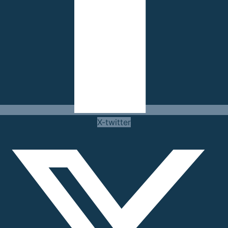
X-twitter