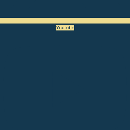
Youtube