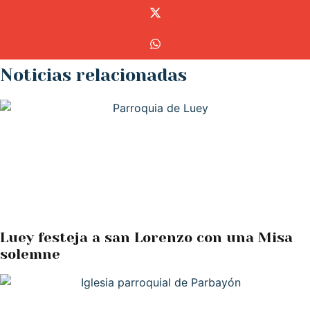
Noticias relacionadas
Luey festeja a san Lorenzo con una Misa
solemne