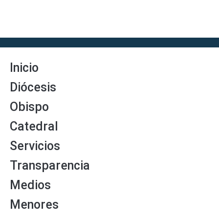
Inicio
Diócesis
Obispo
Catedral
Servicios
Transparencia
Medios
Menores