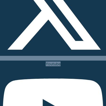
Youtube