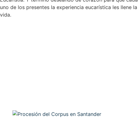
uno de los presentes la experiencia eucarística les llene la
vida.