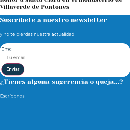
Villaverde de Pontones
Suscríbete a nuestro newsletter
y no te pierdas nuestra actualidad
Email
Enviar
¿Tienes alguna sugerencia o queja...?
Escríbenos