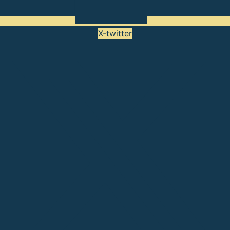
X-twitter