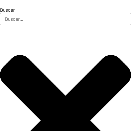
Buscar