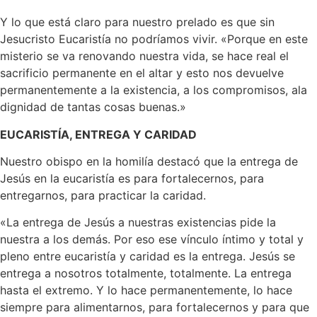
Y lo que está claro para nuestro prelado es que sin
Jesucristo Eucaristía no podríamos vivir. «Porque en este
misterio se va renovando nuestra vida, se hace real el
sacrificio permanente en el altar y esto nos devuelve
permanentemente a la existencia, a los compromisos, ala
dignidad de tantas cosas buenas.»
EUCARISTÍA, ENTREGA Y CARIDAD
Nuestro obispo en la homilía destacó que la entrega de
Jesús en la eucaristía es para fortalecernos, para
entregarnos, para practicar la caridad.
«La entrega de Jesús a nuestras existencias pide la
nuestra a los demás. Por eso ese vínculo íntimo y total y
pleno entre eucaristía y caridad es la entrega. Jesús se
entrega a nosotros totalmente, totalmente. La entrega
hasta el extremo. Y lo hace permanentemente, lo hace
siempre para alimentarnos, para fortalecernos y para que