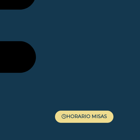
HORARIO MISAS