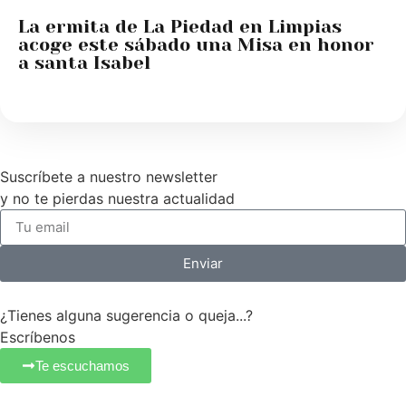
La ermita de La Piedad en Limpias
acoge este sábado una Misa en honor
a santa Isabel
Suscríbete a nuestro newsletter
y no te pierdas nuestra actualidad
Enviar
¿Tienes alguna sugerencia o queja...?
Escríbenos
Te escuchamos