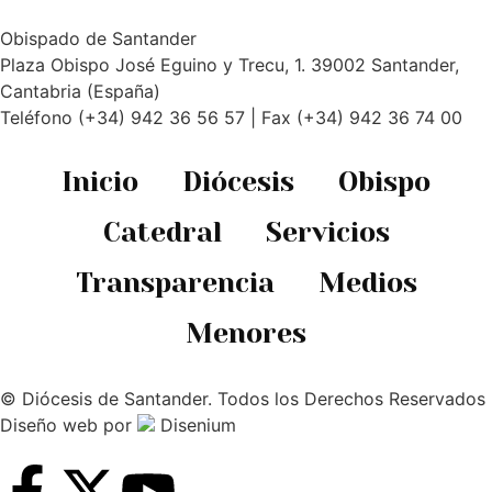
Obispado de Santander
Plaza Obispo José Eguino y Trecu, 1. 39002 Santander,
Cantabria (España)
Teléfono (+34) 942 36 56 57 | Fax (+34) 942 36 74 00
Inicio
Diócesis
Obispo
Catedral
Servicios
Transparencia
Medios
Menores
© Diócesis de Santander. Todos los Derechos Reservados
Diseño web
por
Disenium