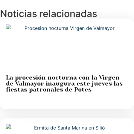
Noticias relacionadas
La procesión nocturna con la Virgen
de Valmayor inaugura este jueves las
fiestas patronales de Potes