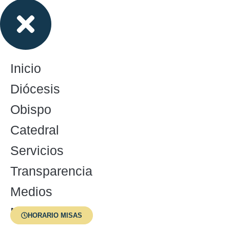
Inicio
Diócesis
Obispo
Catedral
Servicios
Transparencia
Medios
Menores
HORARIO MISAS