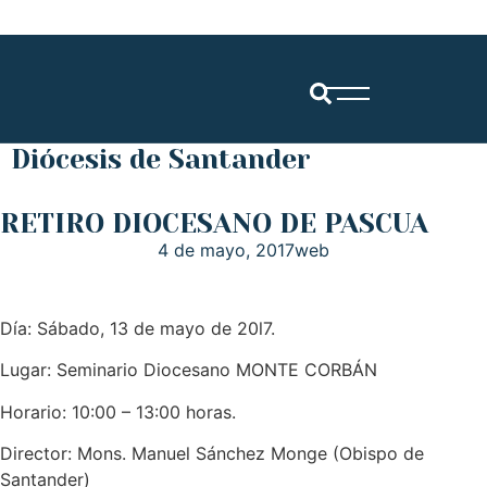
Diócesis de Santander
RETIRO DIOCESANO DE PASCUA
4 de mayo, 2017
web
Día: Sábado, 13 de mayo de 20l7.
Lugar: Seminario Diocesano MONTE CORBÁN
Horario: 10:00 – 13:00 horas.
Director: Mons. Manuel Sánchez Monge (Obispo de
Santander)