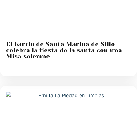
El barrio de Santa Marina de Silió
celebra la fiesta de la santa con una
Misa solemne