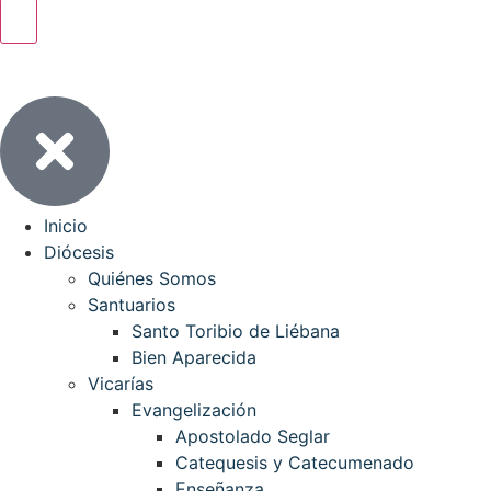
Inicio
Diócesis
Quiénes Somos
Santuarios
Santo Toribio de Liébana
Bien Aparecida
Vicarías
Evangelización
Apostolado Seglar
Catequesis y Catecumenado
Enseñanza