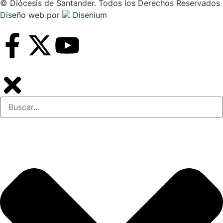
© Diócesis de Santander. Todos los Derechos Reservados
Diseño web
por
Disenium