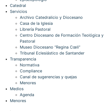
Catedral
Servicios
Archivo Catedralicio y Diocesano
Casa de la Iglesia
Librería Pastoral
Centro Diocesano de Formación Teológica y
Pastoral
Museo Diocesano “Regina Cœli”
Tribunal Eclesiástico de Santander
Transparencia
Normativa
Compliance
Canal de sugerencias y quejas
Menores
Medios
Agenda
Menores