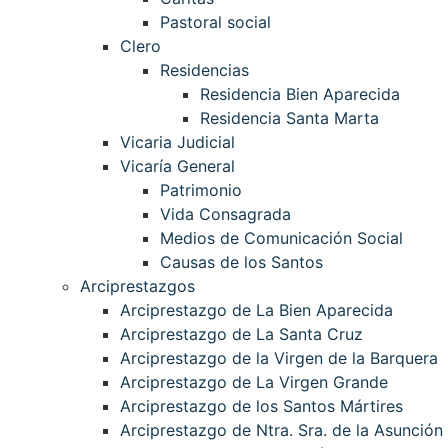
Pastoral social
Clero
Residencias
Residencia Bien Aparecida
Residencia Santa Marta
Vicaria Judicial
Vicaría General
Patrimonio
Vida Consagrada
Medios de Comunicación Social
Causas de los Santos
Arciprestazgos
Arciprestazgo de La Bien Aparecida
Arciprestazgo de La Santa Cruz
Arciprestazgo de la Virgen de la Barquera
Arciprestazgo de La Virgen Grande
Arciprestazgo de los Santos Mártires
Arciprestazgo de Ntra. Sra. de la Asunción