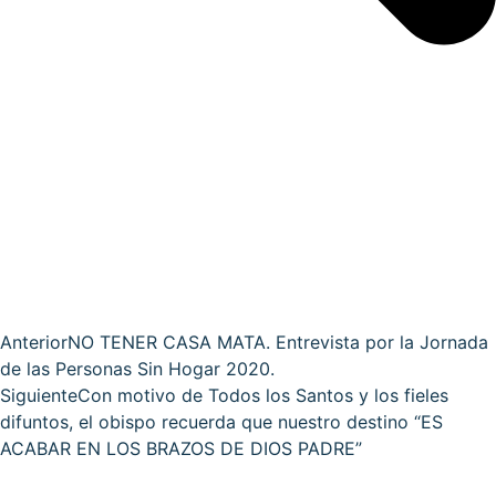
Anterior
NO TENER CASA MATA. Entrevista por la Jornada
de las Personas Sin Hogar 2020.
Siguiente
Con motivo de Todos los Santos y los fieles
difuntos, el obispo recuerda que nuestro destino “ES
ACABAR EN LOS BRAZOS DE DIOS PADRE”