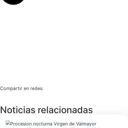
Compartir en redes:
Noticias relacionadas