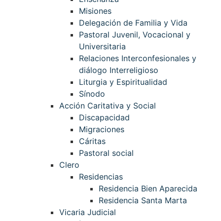
Misiones
Delegación de Familia y Vida
Pastoral Juvenil, Vocacional y
Universitaria
Relaciones Interconfesionales y
diálogo Interreligioso
Liturgia y Espiritualidad
Sínodo
Acción Caritativa y Social
Discapacidad
Migraciones
Cáritas
Pastoral social
Clero
Residencias
Residencia Bien Aparecida
Residencia Santa Marta
Vicaria Judicial