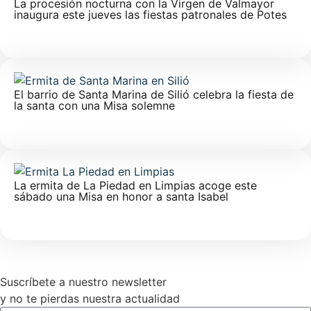
La procesión nocturna con la Virgen de Valmayor
inaugura este jueves las fiestas patronales de Potes
El barrio de Santa Marina de Silió celebra la fiesta de
la santa con una Misa solemne
La ermita de La Piedad en Limpias acoge este
sábado una Misa en honor a santa Isabel
Suscríbete a nuestro newsletter
y no te pierdas nuestra actualidad