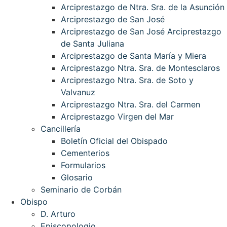
Arciprestazgo de Ntra. Sra. de la Asunción
Arciprestazgo de San José
Arciprestazgo de San José Arciprestazgo
de Santa Juliana
Arciprestazgo de Santa María y Miera
Arciprestazgo Ntra. Sra. de Montesclaros
Arciprestazgo Ntra. Sra. de Soto y
Valvanuz
Arciprestazgo Ntra. Sra. del Carmen
Arciprestazgo Virgen del Mar
Cancillería
Boletín Oficial del Obispado
Cementerios
Formularios
Glosario
Seminario de Corbán
Obispo
D. Arturo
Episcopologio