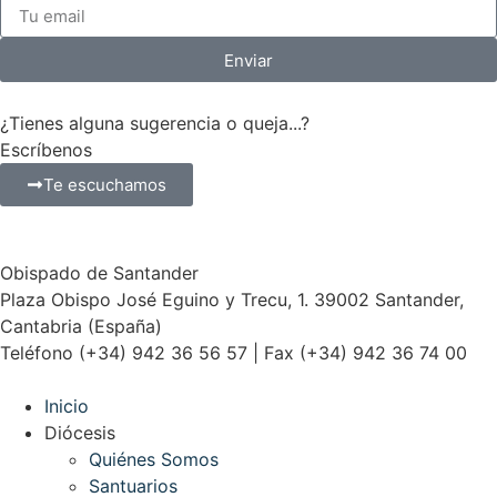
Enviar
¿Tienes alguna sugerencia o queja...?
Escríbenos
Te escuchamos
Obispado de Santander
Plaza Obispo José Eguino y Trecu, 1. 39002 Santander,
Cantabria (España)
Teléfono (+34) 942 36 56 57 | Fax (+34) 942 36 74 00
Inicio
Diócesis
Quiénes Somos
Santuarios