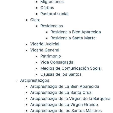
Migraciones
Cáritas
Pastoral social
Clero
Residencias
Residencia Bien Aparecida
Residencia Santa Marta
Vicaria Judicial
Vicaría General
Patrimonio
Vida Consagrada
Medios de Comunicación Social
Causas de los Santos
Arciprestazgos
Arciprestazgo de La Bien Aparecida
Arciprestazgo de La Santa Cruz
Arciprestazgo de la Virgen de la Barquera
Arciprestazgo de La Virgen Grande
Arciprestazgo de los Santos Mártires