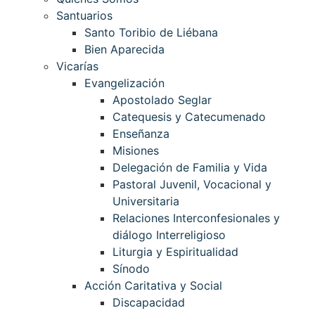
Santuarios
Santo Toribio de Liébana
Bien Aparecida
Vicarías
Evangelización
Apostolado Seglar
Catequesis y Catecumenado
Enseñanza
Misiones
Delegación de Familia y Vida
Pastoral Juvenil, Vocacional y
Universitaria
Relaciones Interconfesionales y
diálogo Interreligioso
Liturgia y Espiritualidad
Sínodo
Acción Caritativa y Social
Discapacidad