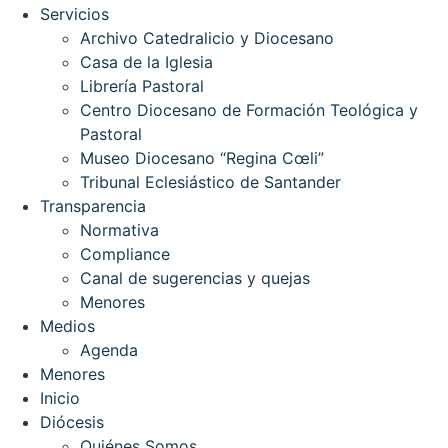
Servicios
Archivo Catedralicio y Diocesano
Casa de la Iglesia
Librería Pastoral
Centro Diocesano de Formación Teológica y
Pastoral
Museo Diocesano “Regina Cœli”
Tribunal Eclesiástico de Santander
Transparencia
Normativa
Compliance
Canal de sugerencias y quejas
Menores
Medios
Agenda
Menores
Inicio
Diócesis
Quiénes Somos