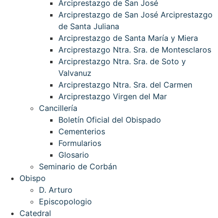
Arciprestazgo de San José
Arciprestazgo de San José Arciprestazgo
de Santa Juliana
Arciprestazgo de Santa María y Miera
Arciprestazgo Ntra. Sra. de Montesclaros
Arciprestazgo Ntra. Sra. de Soto y
Valvanuz
Arciprestazgo Ntra. Sra. del Carmen
Arciprestazgo Virgen del Mar
Cancillería
Boletín Oficial del Obispado
Cementerios
Formularios
Glosario
Seminario de Corbán
Obispo
D. Arturo
Episcopologio
Catedral