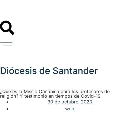
Diócesis de Santander
¿Qué es la Missio Canónica para los profesores de
religión? Y testimonio en tiempos de Covid-19
30 de octubre, 2020
web