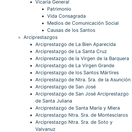
Vicaría General
Patrimonio
Vida Consagrada
Medios de Comunicación Social
Causas de los Santos
Arciprestazgos
Arciprestazgo de La Bien Aparecida
Arciprestazgo de La Santa Cruz
Arciprestazgo de la Virgen de la Barquera
Arciprestazgo de La Virgen Grande
Arciprestazgo de los Santos Mártires
Arciprestazgo de Ntra. Sra. de la Asunción
Arciprestazgo de San José
Arciprestazgo de San José Arciprestazgo
de Santa Juliana
Arciprestazgo de Santa María y Miera
Arciprestazgo Ntra. Sra. de Montesclaros
Arciprestazgo Ntra. Sra. de Soto y
Valvanuz