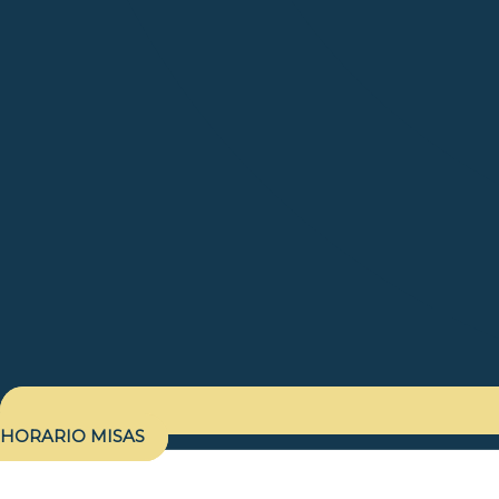
HORARIO MISAS