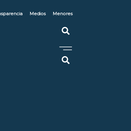
nsparencia
Medios
Menores