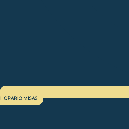
HORARIO MISAS