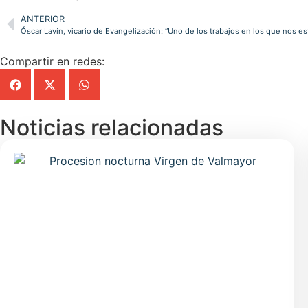
ANTERIOR
Compartir en redes:
Noticias relacionadas