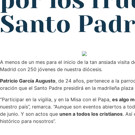
por los fru
Santo Padr
A menos de un mes para el inicio de la tan ansiada visita 
Madrid con 250 jóvenes de nuestra diócesis.
Patricio García Augusto
, de 24 años, pertenece a la parr
oración que el Santo Padre presidirá en la madrileña plaza 
“Participar en la vigilia, y en la Misa con el Papa,
es algo m
nuestro país”, remarca. “Aunque son eventos abiertos a tod
de junio. Y son actos que
unen a todos los cristianos
. Así
histórico para nosotros”.