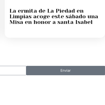
La ermita de La Piedad en
Limpias acoge este sábado una
Misa en honor a santa Isabel
Enviar