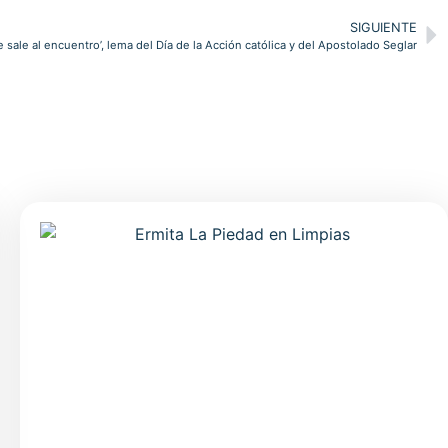
SIGUIENTE
 sale al encuentro’, lema del Día de la Acción católica y del Apostolado Seglar