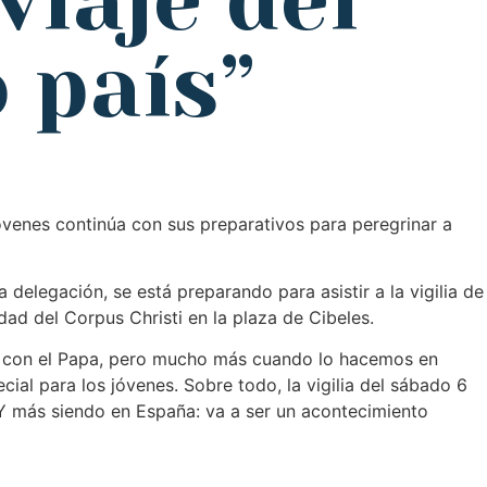
viaje del
 país”
óvenes continúa con sus preparativos para peregrinar a
 delegación, se está preparando para asistir a la vigilia de
dad del Corpus Christi en la plaza de Cibeles.
os con el Papa, pero mucho más cuando lo hacemos en
ial para los jóvenes. Sobre todo, la vigilia del sábado 6
 Y más siendo en España: va a ser un acontecimiento