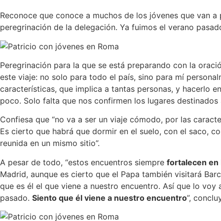
Reconoce que conoce a muchos de los jóvenes que van a p
peregrinación de la delegación. Ya fuimos el verano pasad
Peregrinación para la que se está preparando con la oració
este viaje: no solo para todo el país, sino para mí persona
características, que implica a tantas personas, y hacerlo 
poco. Solo falta que nos confirmen los lugares destinados
Confiesa que “no va a ser un viaje cómodo, por las caracte
Es cierto que habrá que dormir en el suelo, con el saco, con
reunida en un mismo sitio”.
A pesar de todo, “estos encuentros siempre
fortalecen en 
Madrid, aunque es cierto que el Papa también visitará Barc
que es él el que viene a nuestro encuentro. Así que lo voy
pasado.
Siento que él viene a nuestro encuentro
”, conclu