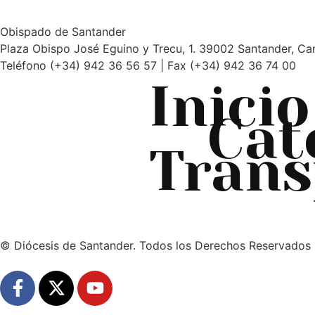
Obispado de Santander
Plaza Obispo José Eguino y Trecu, 1. 39002 Santander, Ca
Teléfono (+34) 942 36 56 57 | Fax (+34) 942 36 74 00
Inicio
Cat
Trans
© Diócesis de Santander. Todos los Derechos Reservados