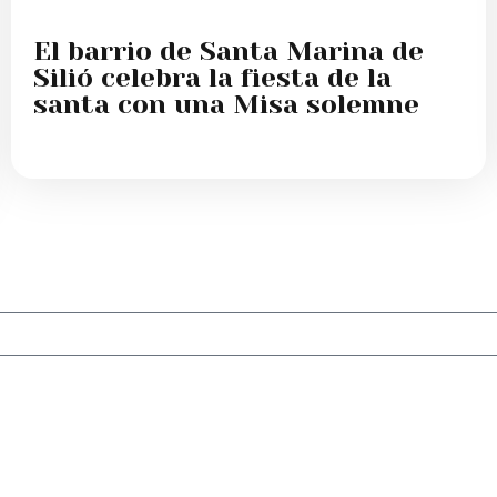
El barrio de Santa Marina de
Silió celebra la fiesta de la
santa con una Misa solemne