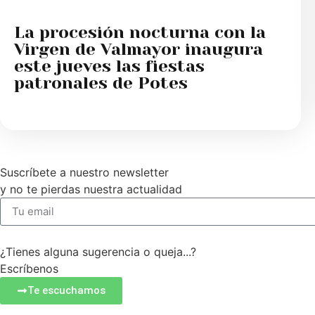
La procesión nocturna con la
Virgen de Valmayor inaugura
este jueves las fiestas
patronales de Potes
Suscríbete a nuestro newsletter
y no te pierdas nuestra actualidad
¿Tienes alguna sugerencia o queja...?
Escríbenos
Te escuchamos