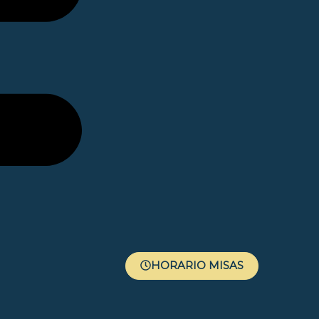
HORARIO MISAS