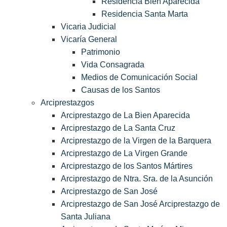
Residencia Bien Aparecida
Residencia Santa Marta
Vicaria Judicial
Vicaría General
Patrimonio
Vida Consagrada
Medios de Comunicación Social
Causas de los Santos
Arciprestazgos
Arciprestazgo de La Bien Aparecida
Arciprestazgo de La Santa Cruz
Arciprestazgo de la Virgen de la Barquera
Arciprestazgo de La Virgen Grande
Arciprestazgo de los Santos Mártires
Arciprestazgo de Ntra. Sra. de la Asunción
Arciprestazgo de San José
Arciprestazgo de San José Arciprestazgo de
Santa Juliana