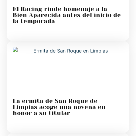
El Racing rinde homenaje a la
Bien Aparecida antes del inicio de
la temporada
La ermita de San Roque de
Limpias acoge una novena en
honor a su titular