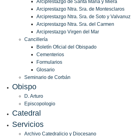
Arciprestazgo de Santa María y Miera
Arciprestazgo Ntra. Sra. de Montesclaros
Arciprestazgo Ntra. Sra. de Soto y Valvanuz
Arciprestazgo Ntra. Sra. del Carmen
Arciprestazgo Virgen del Mar
Cancillería
Boletín Oficial del Obispado
Cementerios
Formularios
Glosario
Seminario de Corbán
Obispo
D. Arturo
Episcopologio
Catedral
Servicios
Archivo Catedralicio y Diocesano