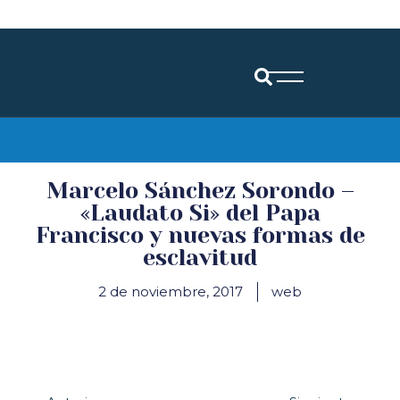
Diócesis de Santander
Marcelo Sánchez Sorondo –
«Laudato Si» del Papa
Francisco y nuevas formas de
esclavitud
2 de noviembre, 2017
web