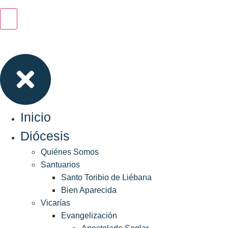
Inicio
Diócesis
Quiénes Somos
Santuarios
Santo Toribio de Liébana
Bien Aparecida
Vicarías
Evangelización