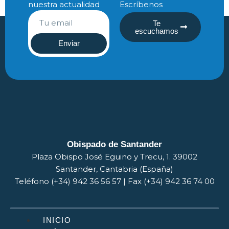
nuestra actualidad
Escríbenos
Te
escuchamos
Enviar
Obispado de Santander
Plaza Obispo José Eguino y Trecu, 1. 39002
Santander, Cantabria (España)
Teléfono (+34) 942 36 56 57 | Fax (+34) 942 36 74 00
INICIO