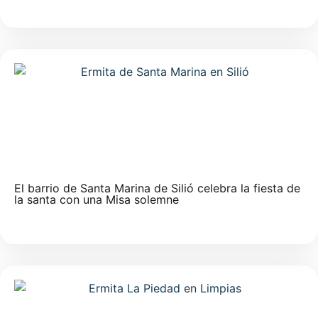
El barrio de Santa Marina de Silió celebra la fiesta de
la santa con una Misa solemne