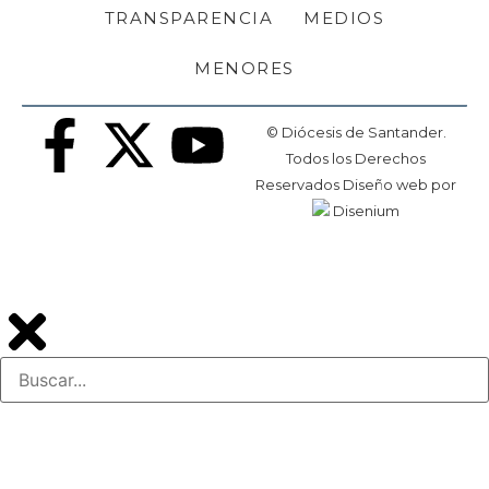
TRANSPARENCIA
MEDIOS
MENORES
© Diócesis de Santander.
Todos los Derechos
Reservados
Diseño web
por
Disenium