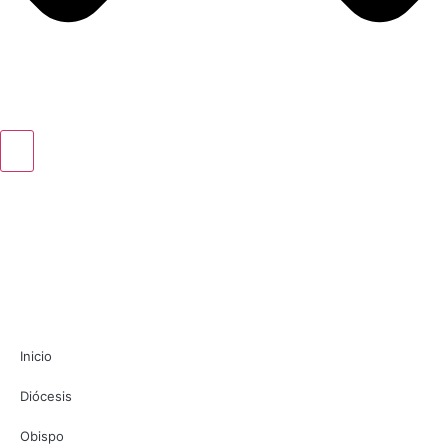
Inicio
Diócesis
Obispo