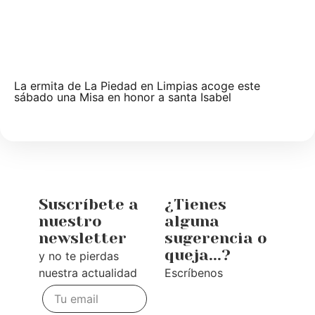
La ermita de La Piedad en Limpias acoge este
sábado una Misa en honor a santa Isabel
Suscríbete a
¿Tienes
nuestro
alguna
newsletter
sugerencia o
queja...?
y no te pierdas
nuestra actualidad
Escríbenos
Te
escuchamos