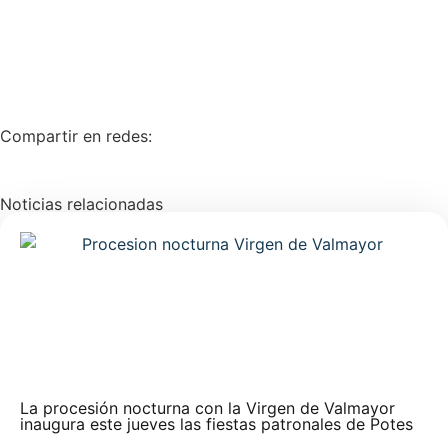
Compartir en redes:
Noticias relacionadas
La procesión nocturna con la Virgen de Valmayor
inaugura este jueves las fiestas patronales de Potes