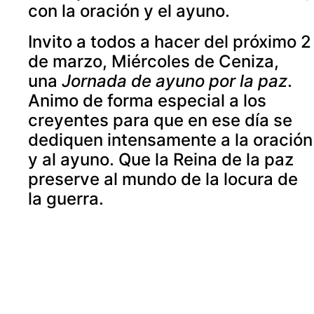
con la oración y el ayuno.
Invito a todos a hacer del próximo 2
de marzo, Miércoles de Ceniza,
una
Jornada de ayuno por la paz
.
Animo de forma especial a los
creyentes para que en ese día se
dediquen intensamente a la oración
y al ayuno. Que la Reina de la paz
preserve al mundo de la locura de
la guerra.