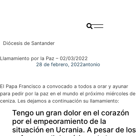
Diócesis de Santander
Llamamiento por la Paz – 02/03/2022
28 de febrero, 2022
antonio
El Papa Francisco a convocado a todos a orar y ayunar
para pedir por la paz en el mundo el próximo miércoles de
ceniza. Les dejamos a continuación su llamamiento:
Tengo un gran dolor en el corazón
por el empeoramiento de la
situación en Ucrania. A pesar de los