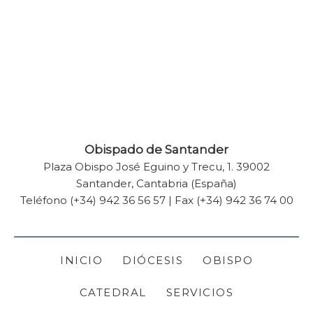
Enviar
Obispado de Santander
Plaza Obispo José Eguino y Trecu, 1. 39002
Santander, Cantabria (España)
Teléfono (+34) 942 36 56 57 | Fax (+34) 942 36 74 00
INICIO
DIÓCESIS
OBISPO
CATEDRAL
SERVICIOS