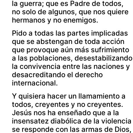
la guerra; que es Padre de todos,
no solo de algunos, que nos quiere
hermanos y no enemigos.
Pido a todas las partes implicadas
que se abstengan de toda acción
que provoque aún más sufrimiento
a las poblaciones, desestabilizando
la convivencia entre las naciones y
desacreditando el derecho
internacional.
Y quisiera hacer un llamamiento a
todos, creyentes y no creyentes.
Jesús nos ha enseñado que a la
insensatez diabólica de la violencia
se responde con las armas de Dios,