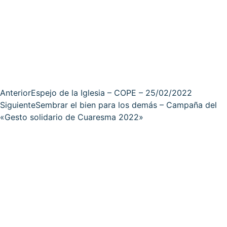
Anterior
Espejo de la Iglesia – COPE – 25/02/2022
Siguiente
Sembrar el bien para los demás – Campaña del
«Gesto solidario de Cuaresma 2022»