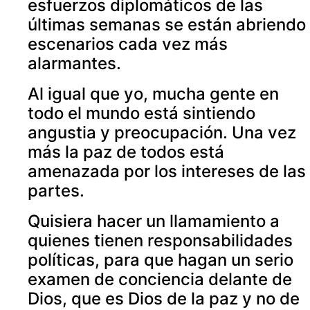
esfuerzos diplomáticos de las
últimas semanas se están abriendo
escenarios cada vez más
alarmantes.
Al igual que yo, mucha gente en
todo el mundo está sintiendo
angustia y preocupación. Una vez
más la paz de todos está
amenazada por los intereses de las
partes.
Quisiera hacer un llamamiento a
quienes tienen responsabilidades
políticas, para que hagan un serio
examen de conciencia delante de
Dios, que es Dios de la paz y no de