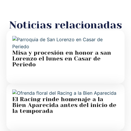
Noticias relacionadas
Misa y procesión en honor a san
Lorenzo el lunes en Casar de
Periedo
El Racing rinde homenaje a la
Bien Aparecida antes del inicio de
la temporada