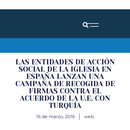
Diócesis de Santander
LAS ENTIDADES DE ACCIÓN
SOCIAL DE LA IGLESIA EN
ESPAÑA LANZAN UNA
CAMPAÑA DE RECOGIDA DE
FIRMAS CONTRA EL
ACUERDO DE LA U.E. CON
TURQUÍA
16 de marzo, 2016
web