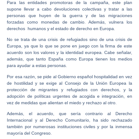
Para las entidades promotoras de la campaña, este plan
supone llevar a cabo devoluciones colectivas y tratar a las
personas que huyen de la guerra y de las migraciones
forzadas como monedas de cambio. Además, vulnera los
derechos humanos y el estado de derecho en Europa.
No se trata de una crisis de refugiados sino de una crisis de
Europa, ya que lo que se pone en juego con la firma de este
acuerdo son los valores y la identidad europea. Cabe señalar,
además, que tanto España como Europa tienen los medios
para ayudar a estas personas.
Por esa razón, se pide al Gobierno español hospitalidad en vez
de hostilidad y se exige al Consejo de la Unión Europea la
protección de migrantes y refugiados con derechos, y la
adopción de políticas urgentes de acogida e integración, en
vez de medidas que alientan el miedo y rechazo al otro.
Además, el acuerdo, que sería contrario al Derecho
Internacional y al Derecho Comunitario, ha sido rechazado
también por numerosas instituciones civiles y por la inmensa
mayoría del Congreso.