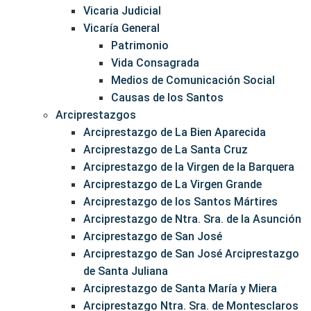
Vicaria Judicial
Vicaría General
Patrimonio
Vida Consagrada
Medios de Comunicación Social
Causas de los Santos
Arciprestazgos
Arciprestazgo de La Bien Aparecida
Arciprestazgo de La Santa Cruz
Arciprestazgo de la Virgen de la Barquera
Arciprestazgo de La Virgen Grande
Arciprestazgo de los Santos Mártires
Arciprestazgo de Ntra. Sra. de la Asunción
Arciprestazgo de San José
Arciprestazgo de San José Arciprestazgo
de Santa Juliana
Arciprestazgo de Santa María y Miera
Arciprestazgo Ntra. Sra. de Montesclaros