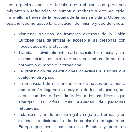
Las organizaciones de Iglesia que trabajan con personas
migrantes y refugiadas se suman al rechazo a este acuerdo.
Para ello, a través de la recogida de firmas se pide al Gobierno
español que no apoye la ratificación del mismo y que defienda:
Mantener abiertas las fronteras externas de la Unión
Europea para garantizar el acceso a las personas con
necesidades de protección.
Tramitar individualmente cada solicitud de asilo y sin
discriminación por razón de nacionalidad, conforme a la
normativa europea e internacional.
La prohibición de devoluciones colectivas a Turquía o a
cualquier otro país.
La necesidad de solidaridad con los países europeos a
donde están llegando la mayoría de los refugiados, así
como con los países limítrofes a los conflictos, que
albergan las cifras más elevadas de personas
refugiadas.
Establecer vías de acceso legal y seguro a Europa, y un
sistema de distribución de la población refugiada en
Europa que sea justo para los Estados y para las