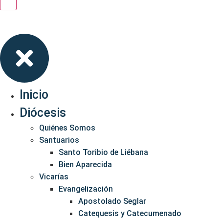
Inicio
Diócesis
Quiénes Somos
Santuarios
Santo Toribio de Liébana
Bien Aparecida
Vicarías
Evangelización
Apostolado Seglar
Catequesis y Catecumenado