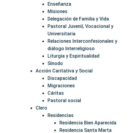
Enseñanza
Misiones
Delegación de Familia y Vida
Pastoral Juvenil, Vocacional y
Universitaria
Relaciones Interconfesionales y
diálogo Interreligioso
Liturgia y Espiritualidad
Sínodo
Acción Caritativa y Social
Discapacidad
Migraciones
Cáritas
Pastoral social
Clero
Residencias
Residencia Bien Aparecida
Residencia Santa Marta