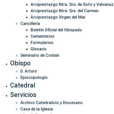
Arciprestazgo Ntra. Sra. de Soto y Valvanuz
Arciprestazgo Ntra. Sra. del Carmen
Arciprestazgo Virgen del Mar
Cancillería
Boletín Oficial del Obispado
Cementerios
Formularios
Glosario
Seminario de Corbán
Obispo
D. Arturo
Episcopologio
Catedral
Servicios
Archivo Catedralicio y Diocesano
Casa de la Iglesia