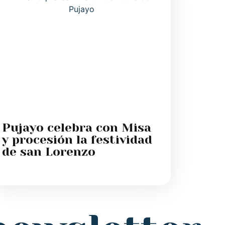
Pujayo celebra con Misa
y procesión la festividad
de san Lorenzo