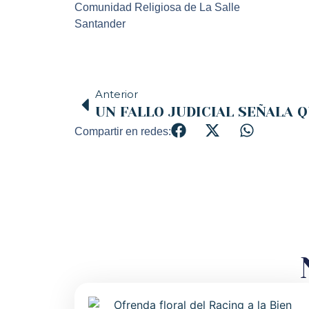
Comunidad Religiosa de La Salle
Santander
Anterior
Compartir en redes: