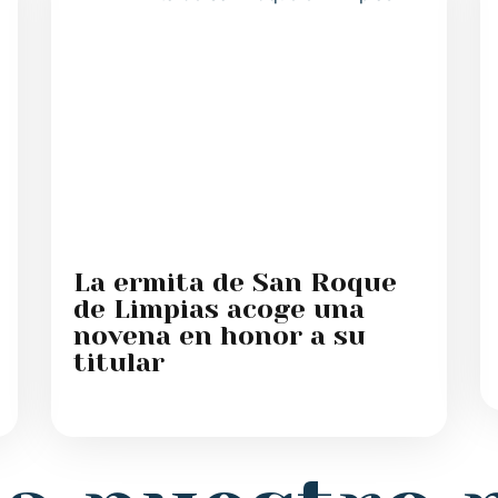
La ermita de San Roque
de Limpias acoge una
novena en honor a su
titular