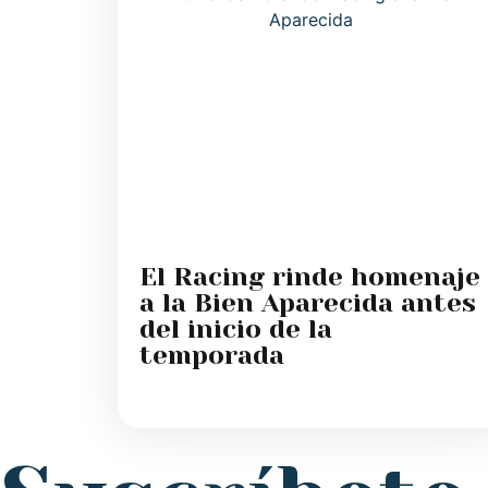
El Racing rinde homenaje
a la Bien Aparecida antes
del inicio de la
temporada