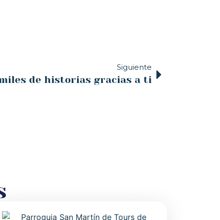
Siguiente
miles de historias gracias a ti
s