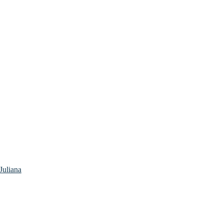
Juliana