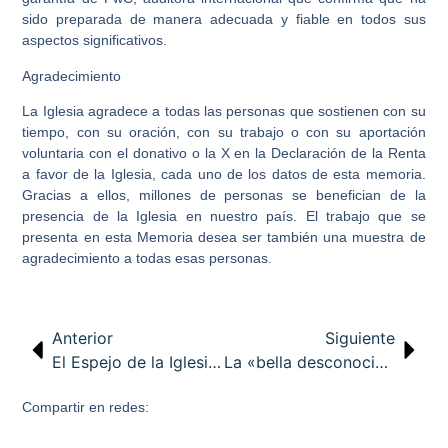
sido preparada de manera adecuada y fiable en todos sus
aspectos significativos.
Agradecimiento
La Iglesia agradece a todas las personas que sostienen con su
tiempo, con su oración, con su trabajo o con su aportación
voluntaria con el donativo o la X en la Declaración de la Renta
a favor de la Iglesia, cada uno de los datos de esta memoria.
Gracias a ellos, millones de personas se benefician de la
presencia de la Iglesia en nuestro país. El trabajo que se
presenta en esta Memoria desea ser también una muestra de
agradecimiento a todas esas personas.
Anterior
Siguiente
El Espejo de la Iglesia – COPE – 05/06/2020
La «bella desconocida»
Compartir en redes: