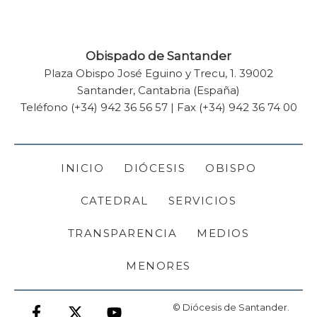
Obispado de Santander
Plaza Obispo José Eguino y Trecu, 1. 39002
Santander, Cantabria (España)
Teléfono (+34) 942 36 56 57 | Fax (+34) 942 36 74 00
INICIO
DIÓCESIS
OBISPO
CATEDRAL
SERVICIOS
TRANSPARENCIA
MEDIOS
MENORES
© Diócesis de Santander.