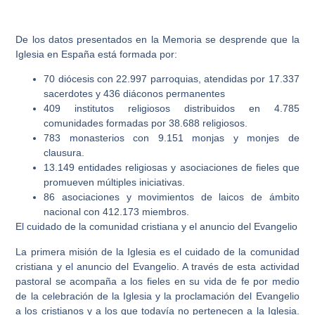
De los datos presentados en la Memoria se desprende que la
Iglesia en España está formada por:
70 diócesis con 22.997 parroquias, atendidas por 17.337
sacerdotes y 436 diáconos permanentes
409 institutos religiosos distribuidos en 4.785
comunidades formadas por 38.688 religiosos.
783 monasterios con 9.151 monjas y monjes de
clausura.
13.149 entidades religiosas y asociaciones de fieles que
promueven múltiples iniciativas.
86 asociaciones y movimientos de laicos de ámbito
nacional con 412.173 miembros.
El cuidado de la comunidad cristiana y el anuncio del Evangelio
La primera misión de la Iglesia es el cuidado de la comunidad
cristiana y el anuncio del Evangelio. A través de esta actividad
pastoral se acompaña a los fieles en su vida de fe por medio
de la celebración de la Iglesia y la proclamación del Evangelio
a los cristianos y a los que todavía no pertenecen a la Iglesia.