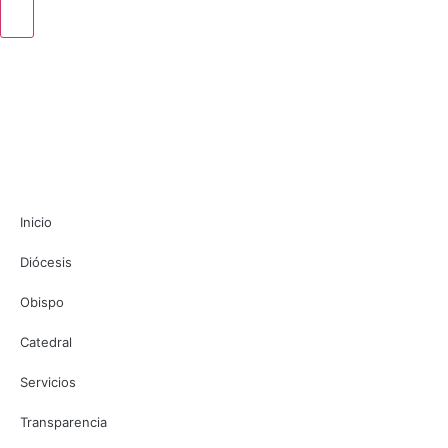
Inicio
Diócesis
Obispo
Catedral
Servicios
Transparencia