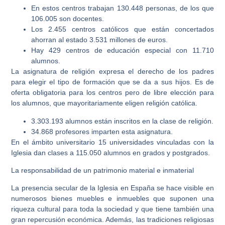
En estos centros trabajan 130.448 personas, de los que
106.005 son docentes.
Los 2.455 centros católicos que están concertados
ahorran al estado 3.531 millones de euros.
Hay 429 centros de educación especial con 11.710
alumnos.
La asignatura de religión expresa el derecho de los padres
para elegir el tipo de formación que se da a sus hijos. Es de
oferta obligatoria para los centros pero de libre elección para
los alumnos, que mayoritariamente eligen religión católica.
3.303.193 alumnos están inscritos en la clase de religión.
34.868 profesores imparten esta asignatura.
En el ámbito universitario 15 universidades vinculadas con la
Iglesia dan clases a 115.050 alumnos en grados y postgrados.
La responsabilidad de un patrimonio material e inmaterial
La presencia secular de la Iglesia en España se hace visible en
numerosos bienes muebles e inmuebles que suponen una
riqueza cultural para toda la sociedad y que tiene también una
gran repercusión económica. Además, las tradiciones religiosas