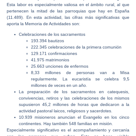
Esta labor es especialmente valiosa en el ámbito rural, al que
pertenecen la mitad de las parroquias que hay en España
(11.489). En esta actividad, las cifras más significativas que
aporta la Memoria de Actividades son:
Celebraciones de los sacramentos
193.394 bautizos
222.345 celebraciones de la primera comunión
129.171 confirmaciones
41.975 matrimonios
25.663 unciones de enfermos
8,33 millones de personas van a Misa
regularmente. La eucaristía se celebra 9,5
millones de veces en un año.
La preparación de los sacramentos en catequesis,
convivencias, retiros y las celebraciones de los mismos
supusieron 45,2 millones de horas que dedicaron a la
actividad pastoral laicos, religiosos y sacerdotes.
10.939 misioneros anuncian el Evangelio en los cinco
continentes. Hay también 548 familias en misión.
Especialmente significativo es el acompañamiento y cercanía