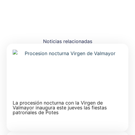
Noticias relacionadas
La procesión nocturna con la Virgen de
Valmayor inaugura este jueves las fiestas
patronales de Potes