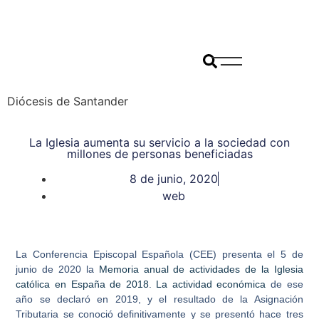
Diócesis de Santander
La Iglesia aumenta su servicio a la sociedad con
millones de personas beneficiadas
8 de junio, 2020
web
La Conferencia Episcopal Española (CEE) presenta el 5 de
junio de 2020 la
Memoria anual de actividades de la Iglesia
católica en España de 2018
.
La actividad económica
de ese
año se declaró en 2019, y el resultado de la Asignación
Tributaria se conoció definitivamente y se presentó hace tres