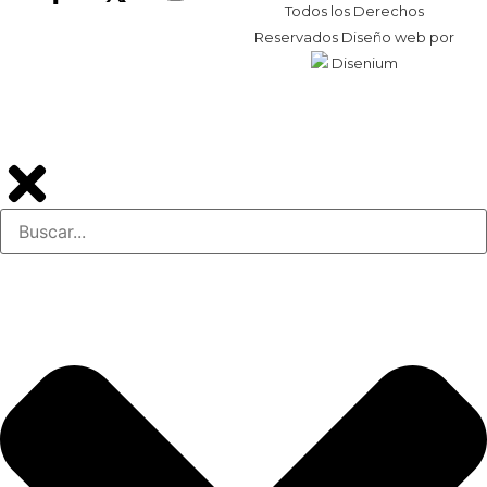
Todos los Derechos
Reservados
Diseño web
por
Disenium