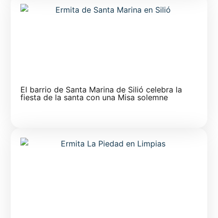
El barrio de Santa Marina de Silió celebra la
fiesta de la santa con una Misa solemne