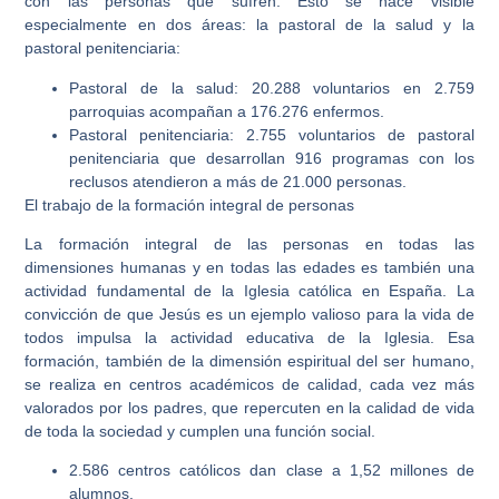
con las personas que sufren. Esto se hace visible
especialmente en dos áreas: la pastoral de la salud y la
pastoral penitenciaria:
Pastoral de la salud: 20.288 voluntarios en 2.759
parroquias acompañan a 176.276 enfermos.
Pastoral penitenciaria: 2.755 voluntarios de pastoral
penitenciaria que desarrollan 916 programas con los
reclusos atendieron a más de 21.000 personas.
El trabajo de la formación integral de personas
La formación integral de las personas en todas las
dimensiones humanas y en todas las edades es también una
actividad fundamental de la Iglesia católica en España. La
convicción de que Jesús es un ejemplo valioso para la vida de
todos impulsa la actividad educativa de la Iglesia. Esa
formación, también de la dimensión espiritual del ser humano,
se realiza en centros académicos de calidad, cada vez más
valorados por los padres, que repercuten en la calidad de vida
de toda la sociedad y cumplen una función social.
2.586 centros católicos dan clase a 1,52 millones de
alumnos.