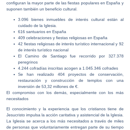
configuran la mayor parte de las fiestas populares en España y
suponen también un beneficio cultural.
3.096 bienes inmuebles de interés cultural están al
cuidado de la Iglesia.
616 santuarios en España
409 celebraciones y fiestas religiosas en España
42 fiestas religiosas de interés turístico internacional y 92
de interés turístico nacional
El Camino de Santiago fue recorrido por 327.378
peregrinos
4.244 cofradías inscritas acogen a 1.045.346 cofrades
Se han realizado 404 proyectos de conservación,
restauración y construcción de templos con una
inversión de 53,32 millones de €.
El compromiso con los demás, especialmente con los más
necesitados
El conocimiento y la experiencia que los cristianos tiene de
Jesucristo impulsa la acción caritativa y asistencial de la Iglesia.
La Iglesia se acerca a los más necesitados a través de miles
de personas que voluntariamente entregan parte de su tiempo