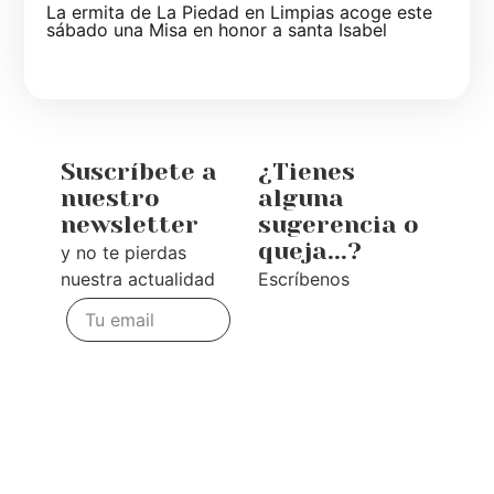
La ermita de La Piedad en Limpias acoge este
sábado una Misa en honor a santa Isabel
Suscríbete a
¿Tienes
nuestro
alguna
newsletter
sugerencia o
queja...?
y no te pierdas
nuestra actualidad
Escríbenos
Te
escuchamos
Enviar