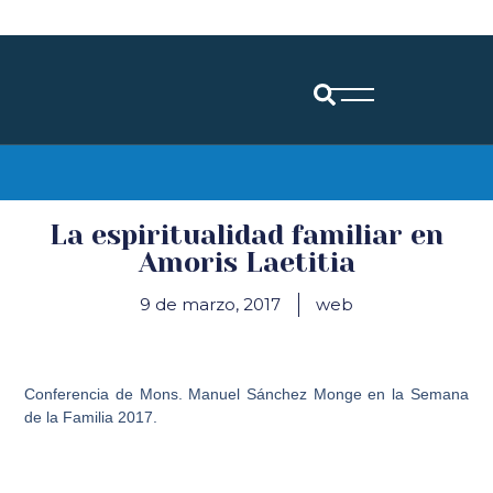
Diócesis de Santander
La espiritualidad familiar en
Amoris Laetitia
9 de marzo, 2017
web
Conferencia de Mons. Manuel Sánchez Monge en la Semana
de la Familia 2017.