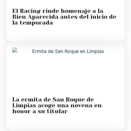
El Racing rinde homenaje a la
Bien Aparecida antes del inicio de
la temporada
La ermita de San Roque de
Limpias acoge una novena en
honor a su titular