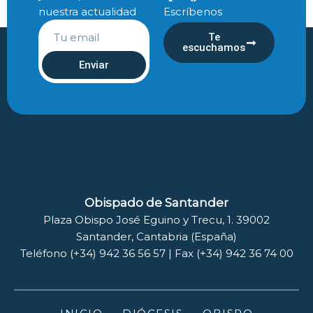
nuestra actualidad
Escríbenos
Te
escuchamos
Enviar
Obispado de Santander
Plaza Obispo José Eguino y Trecu, 1. 39002
Santander, Cantabria (España)
Teléfono (+34) 942 36 56 57 | Fax (+34) 942 36 74 00