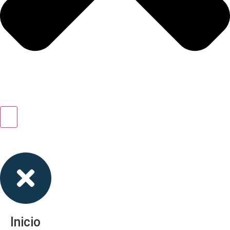
Inicio