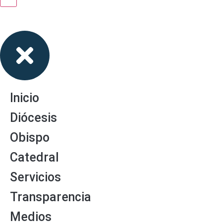
Inicio
Diócesis
Obispo
Catedral
Servicios
Transparencia
Medios