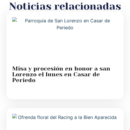
Noticias relacionadas
Misa y procesión en honor a san
Lorenzo el lunes en Casar de
Periedo