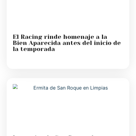
El Racing rinde homenaje a la
Bien Aparecida antes del inicio de
la temporada