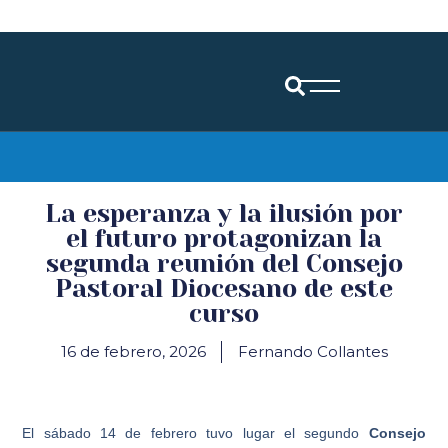
Diócesis de Santander
La esperanza y la ilusión por
el futuro protagonizan la
segunda reunión del Consejo
Pastoral Diocesano de este
curso
16 de febrero, 2026
Fernando Collantes
El sábado 14 de febrero tuvo lugar el segundo
Consejo