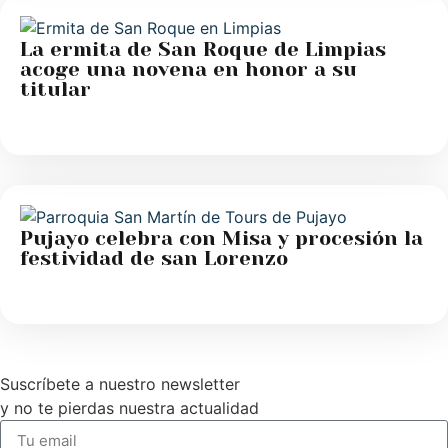
La ermita de San Roque de Limpias
acoge una novena en honor a su
titular
Pujayo celebra con Misa y procesión la
festividad de san Lorenzo
Suscríbete a nuestro newsletter
y no te pierdas nuestra actualidad