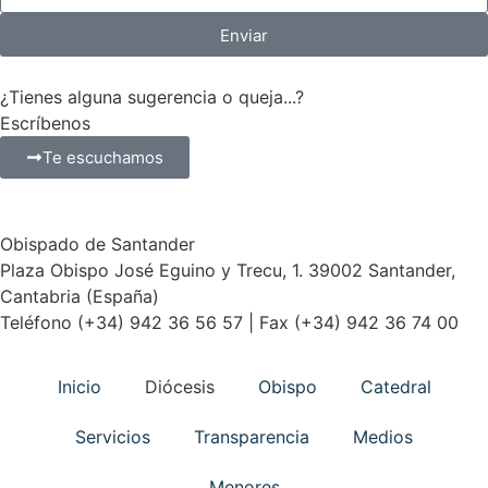
Enviar
¿Tienes alguna sugerencia o queja...?
Escríbenos
Te escuchamos
Obispado de Santander
Plaza Obispo José Eguino y Trecu, 1. 39002 Santander,
Cantabria (España)
Teléfono (+34) 942 36 56 57 | Fax (+34) 942 36 74 00
Inicio
Diócesis
Obispo
Catedral
Servicios
Transparencia
Medios
Menores