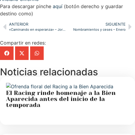
Para descargar pinche
aquí
(botón derecho y guardar
destino como)
ANTERIOR
SIGUIENTE
«Caminando en esperanza» – Jornada de la Vida Consagrada
Nombramientos y ceses – Enero
Compartir en redes:
Noticias relacionadas
El Racing rinde homenaje a la Bien
Aparecida antes del inicio de la
temporada