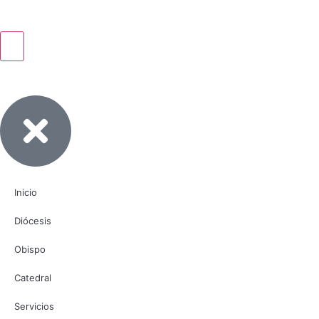
Inicio
Diócesis
Obispo
Catedral
Servicios