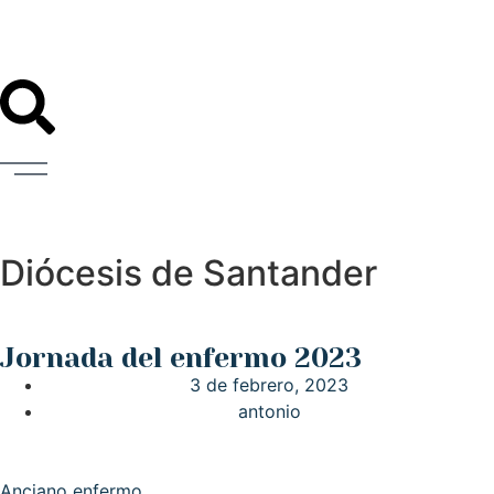
Diócesis de Santander
Jornada del enfermo 2023
3 de febrero, 2023
antonio
Anciano enfermo