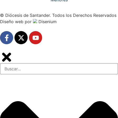
© Diócesis de Santander. Todos los Derechos Reservados
Diseño web
por
Disenium