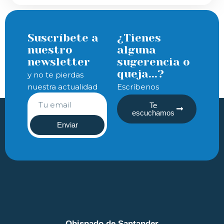
Suscríbete a
¿Tienes
nuestro
alguna
newsletter
sugerencia o
queja...?
y no te pierdas
nuestra actualidad
Escríbenos
Te
escuchamos
Enviar
Obispado de Santander