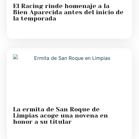
El Racing rinde homenaje a la
Bien Aparecida antes del inicio de
la temporada
La ermita de San Roque de
Limpias acoge una novena en
honor a su titular