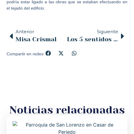
podría estar ligado a las obras que se estaban efectuando en
el tejado del edificio.
Anterior
Siguiente
Misa Crismal
Los 5 sentidos de la Semana Santa
Compartir en redes:
Noticias relacionadas