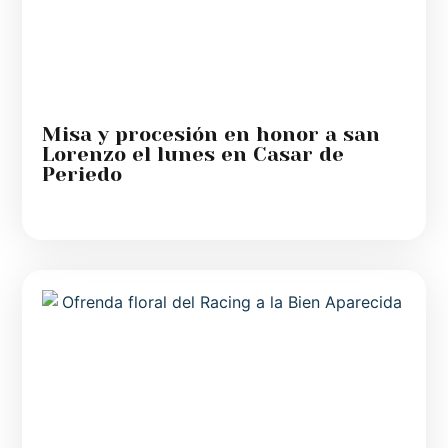
Misa y procesión en honor a san
Lorenzo el lunes en Casar de
Periedo