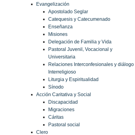
Evangelización
Apostolado Seglar
Catequesis y Catecumenado
Enseñanza
Misiones
Delegación de Familia y Vida
Pastoral Juvenil, Vocacional y
Universitaria
Relaciones Interconfesionales y diálogo
Interreligioso
Liturgia y Espiritualidad
Sínodo
Acción Caritativa y Social
Discapacidad
Migraciones
Cáritas
Pastoral social
Clero