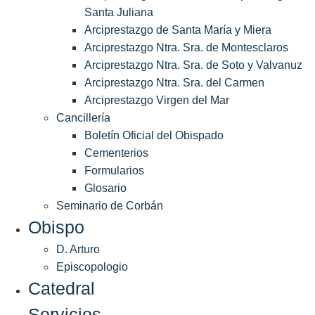
Santa Juliana
Arciprestazgo de Santa María y Miera
Arciprestazgo Ntra. Sra. de Montesclaros
Arciprestazgo Ntra. Sra. de Soto y Valvanuz
Arciprestazgo Ntra. Sra. del Carmen
Arciprestazgo Virgen del Mar
Cancillería
Boletín Oficial del Obispado
Cementerios
Formularios
Glosario
Seminario de Corbán
Obispo
D. Arturo
Episcopologio
Catedral
Servicios