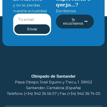
queja...?
y no te pierdas
nuestra actualidad
Escríbenos
Te
escuchamos
Enviar
Obispado de Santander
Plaza Obispo José Eguino y Trecu, 1. 39002
Santander, Cantabria (España)
Teléfono (+34) 942 36 56 57 | Fax (+34) 942 36 74 00