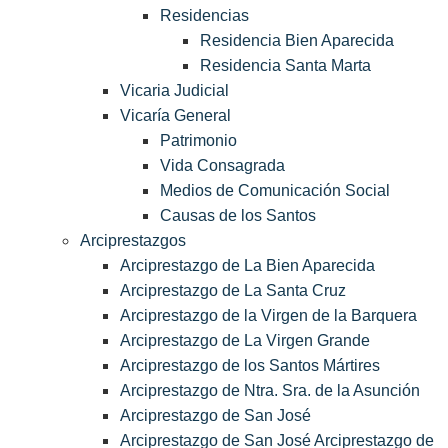
Residencias
Residencia Bien Aparecida
Residencia Santa Marta
Vicaria Judicial
Vicaría General
Patrimonio
Vida Consagrada
Medios de Comunicación Social
Causas de los Santos
Arciprestazgos
Arciprestazgo de La Bien Aparecida
Arciprestazgo de La Santa Cruz
Arciprestazgo de la Virgen de la Barquera
Arciprestazgo de La Virgen Grande
Arciprestazgo de los Santos Mártires
Arciprestazgo de Ntra. Sra. de la Asunción
Arciprestazgo de San José
Arciprestazgo de San José Arciprestazgo de