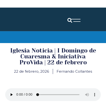
Diócesis de Santander
Iglesia Noticia | I Domingo de
Cuaresma & Iniciativa
ProVida | 22 de febrero
22 de febrero, 2026
Fernando Collantes