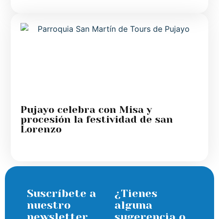
Pujayo celebra con Misa y
procesión la festividad de san
Lorenzo
Suscríbete a
¿Tienes
nuestro
alguna
newsletter
sugerencia o