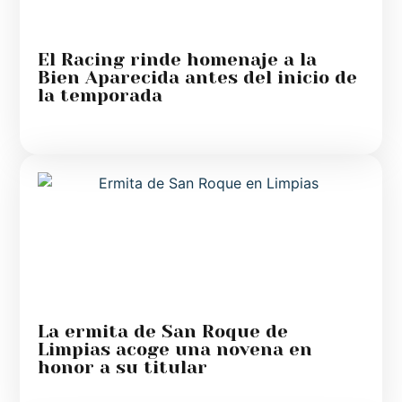
El Racing rinde homenaje a la
Bien Aparecida antes del inicio de
la temporada
La ermita de San Roque de
Limpias acoge una novena en
honor a su titular