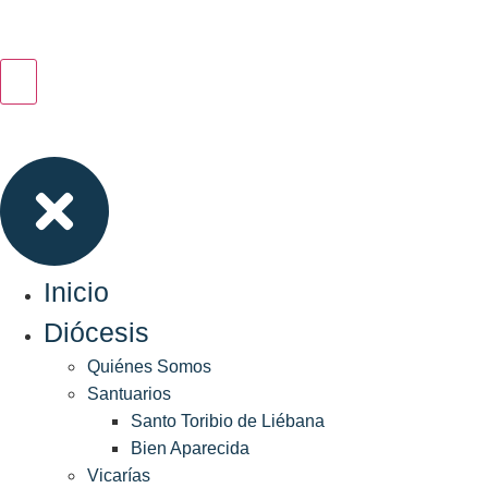
Inicio
Diócesis
Quiénes Somos
Santuarios
Santo Toribio de Liébana
Bien Aparecida
Vicarías