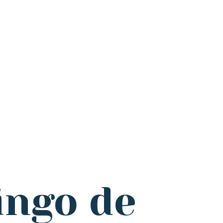
mingo de