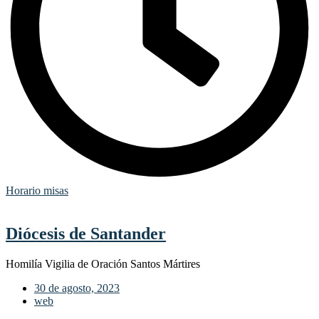
Horario misas
Diócesis de Santander
Homilía Vigilia de Oración Santos Mártires
30 de agosto, 2023
web