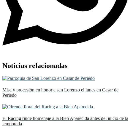
Noticias relacionadas
Misa y procesión en honor a san Lorenzo el lunes en Casar de
Periedo
El Racing rinde homenaje a la Bien Aparecida antes del inicio de la
temporada