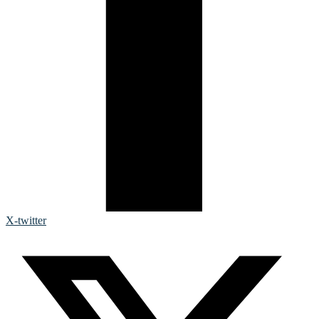
X-twitter