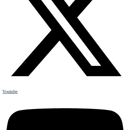
Youtube