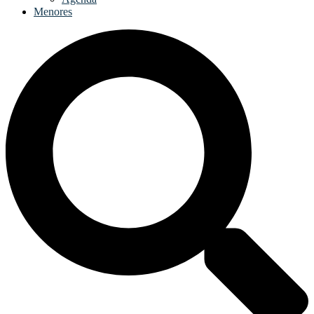
Menores