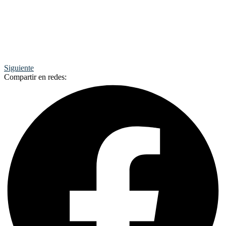
Siguiente
Compartir en redes: