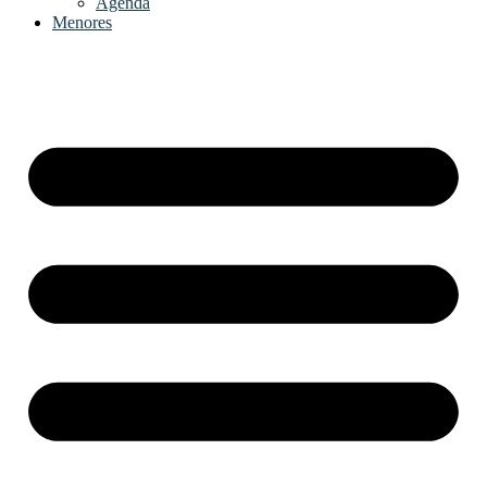
Agenda
Menores