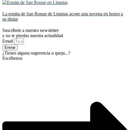
La ermita de San Roque de Limpias acoge una novena en honor a
su titular
Suscríbete a nuestro newsletter
y no te pierdas nuestra actualidad
Email
Enviar
¿Tienes alguna sugerencia o queja...?
Escríbenos