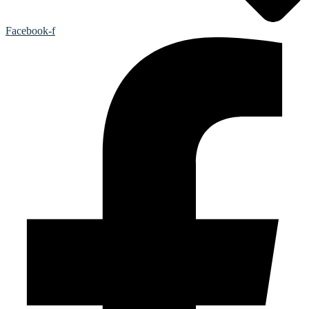
Facebook-f