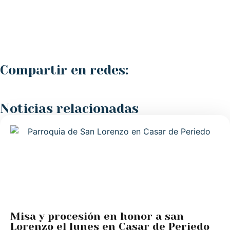
Compartir en redes:
Noticias relacionadas
Misa y procesión en honor a san
Lorenzo el lunes en Casar de Periedo