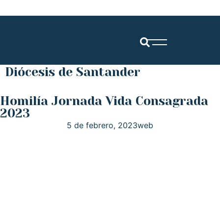
Diócesis de Santander
Homilía Jornada Vida Consagrada
2023
5 de febrero, 2023
web