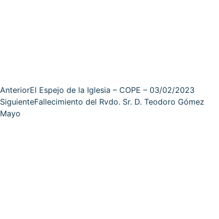
Anterior
El Espejo de la Iglesia – COPE – 03/02/2023
Siguiente
Fallecimiento del Rvdo. Sr. D. Teodoro Gómez
Mayo