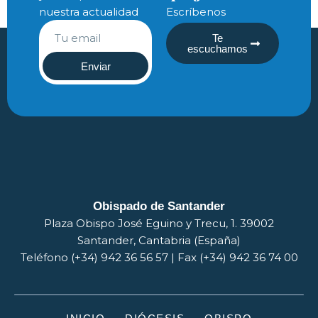
nuestra actualidad
Escríbenos
Te
escuchamos
Enviar
Obispado de Santander
Plaza Obispo José Eguino y Trecu, 1. 39002
Santander, Cantabria (España)
Teléfono (+34) 942 36 56 57 | Fax (+34) 942 36 74 00