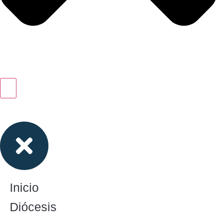
Inicio
Diócesis