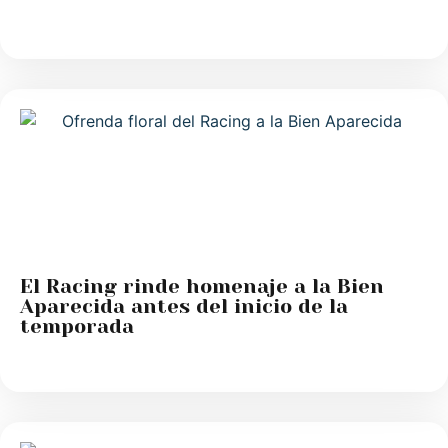
El Racing rinde homenaje a la Bien
Aparecida antes del inicio de la
temporada