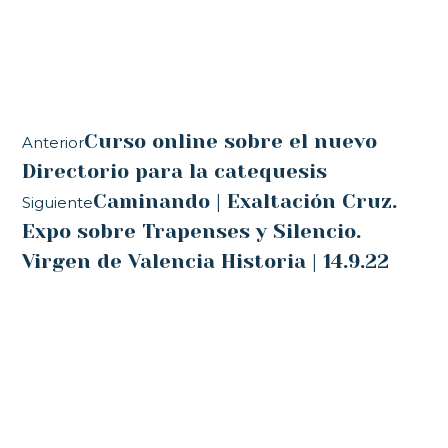
Curso online sobre el nuevo
Anterior
Directorio para la catequesis
Caminando | Exaltación Cruz.
Siguiente
Expo sobre Trapenses y Silencio.
Virgen de Valencia Historia | 14.9.22