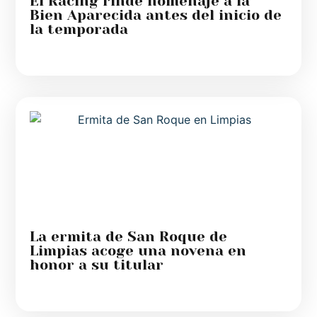
El Racing rinde homenaje a la
Bien Aparecida antes del inicio de
la temporada
La ermita de San Roque de
Limpias acoge una novena en
honor a su titular