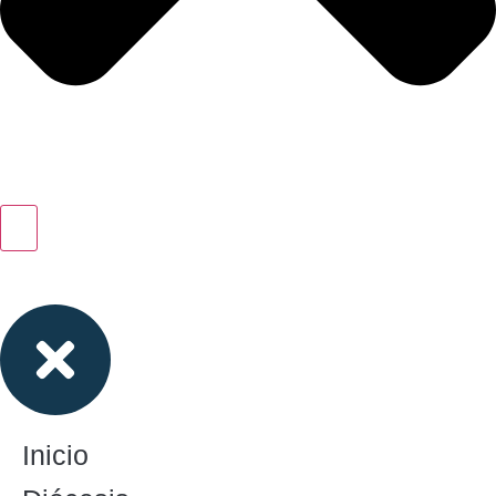
Inicio