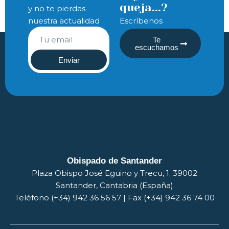
queja...?
y no te pierdas
nuestra actualidad
Escríbenos
Te
escuchamos
Enviar
Obispado de Santander
Plaza Obispo José Eguino y Trecu, 1. 39002
Santander, Cantabria (España)
Teléfono (+34) 942 36 56 57 | Fax (+34) 942 36 74 00