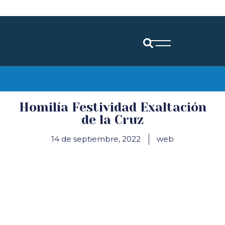
Diócesis de Santander
Homilía Festividad Exaltación
de la Cruz
14 de septiembre, 2022
web