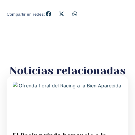
Compartir en redes:
Noticias relacionadas