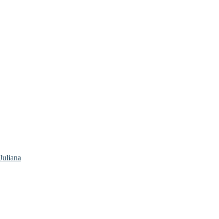
Juliana