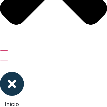
Inicio