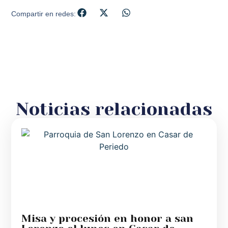
Compartir en redes:
Noticias relacionadas
Misa y procesión en honor a san