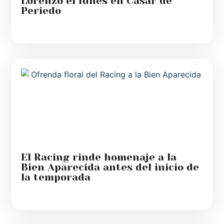
Lorenzo el lunes en Casar de
Periedo
El Racing rinde homenaje a la
Bien Aparecida antes del inicio de
la temporada