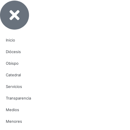
Inicio
Diócesis
Obispo
Catedral
Servicios
Transparencia
Medios
Menores