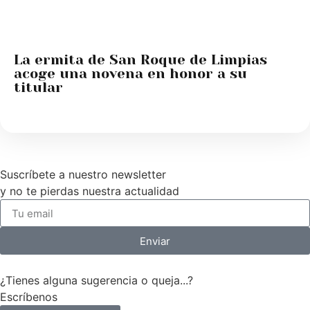
La ermita de San Roque de Limpias
acoge una novena en honor a su
titular
Suscríbete a nuestro newsletter
y no te pierdas nuestra actualidad
Enviar
¿Tienes alguna sugerencia o queja...?
Escríbenos