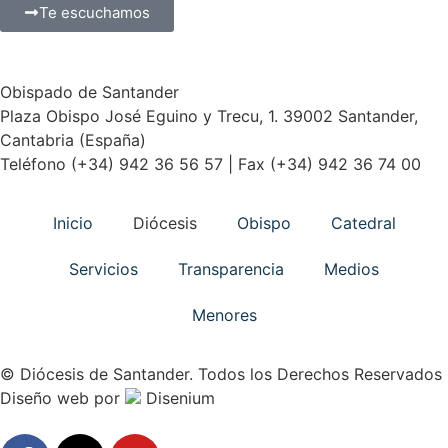
Te escuchamos
Obispado de Santander
Plaza Obispo José Eguino y Trecu, 1. 39002 Santander,
Cantabria (España)
Teléfono (+34) 942 36 56 57 | Fax (+34) 942 36 74 00
Inicio
Diócesis
Obispo
Catedral
Servicios
Transparencia
Medios
Menores
© Diócesis de Santander. Todos los Derechos Reservados
Diseño web
por
Disenium