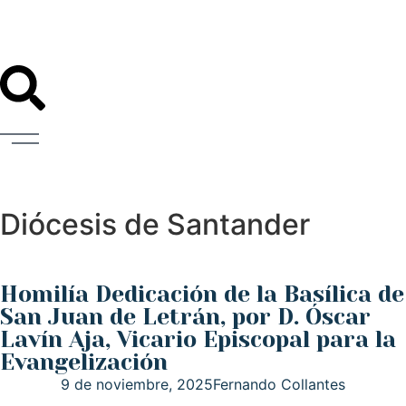
Diócesis de Santander
Homilía Dedicación de la Basílica de
San Juan de Letrán, por D. Óscar
Lavín Aja, Vicario Episcopal para la
Evangelización
9 de noviembre, 2025
Fernando Collantes