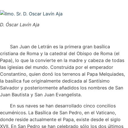
D. Óscar Lavín Aja
San Juan de Letrán es la primera gran basílica
cristiana de Roma y la catedral del Obispo de Roma (el
Papa), lo que la convierte en la madre y cabeza de todas
las iglesias del mundo. Construida por el emperador
Constantino, quien donó los terrenos al Papa Melquiades,
la basílica fue originalmente dedicada al Santísimo
Salvador y posteriormente añadidos los nombres de San
Juan Bautista y San Juan Evangelista.
En sus naves se han desarrollado cinco concilios
ecuménicos. La Basílica de San Pedro, en el Vaticano,
donde reside actualmente el Papa, existe desde el siglo
XVII. En San Pedro se han celebrado sólo los dos últimos