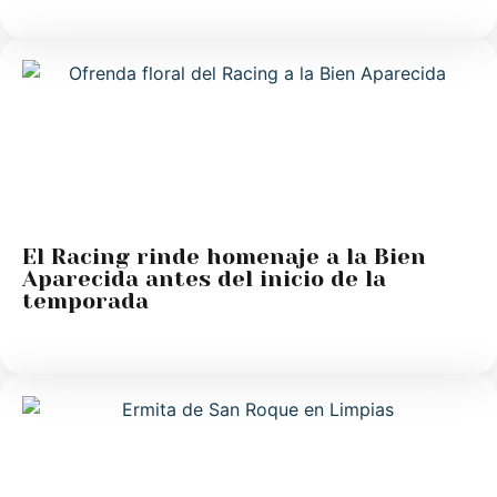
El Racing rinde homenaje a la Bien
Aparecida antes del inicio de la
temporada