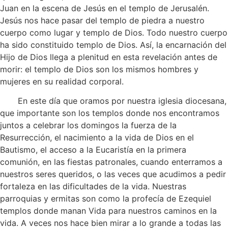
Juan en la escena de Jesús en el templo de Jerusalén.
Jesús nos hace pasar del templo de piedra a nuestro
cuerpo como lugar y templo de Dios. Todo nuestro cuerpo
ha sido constituido templo de Dios. Así, la encarnación del
Hijo de Dios llega a plenitud en esta revelación antes de
morir: el templo de Dios son los mismos hombres y
mujeres en su realidad corporal.
En este día que oramos por nuestra iglesia diocesana,
que importante son los templos donde nos encontramos
juntos a celebrar los domingos la fuerza de la
Resurrección, el nacimiento a la vida de Dios en el
Bautismo, el acceso a la Eucaristía en la primera
comunión, en las fiestas patronales, cuando enterramos a
nuestros seres queridos, o las veces que acudimos a pedir
fortaleza en las dificultades de la vida. Nuestras
parroquias y ermitas son como la profecía de Ezequiel
templos donde manan Vida para nuestros caminos en la
vida. A veces nos hace bien mirar a lo grande a todas las