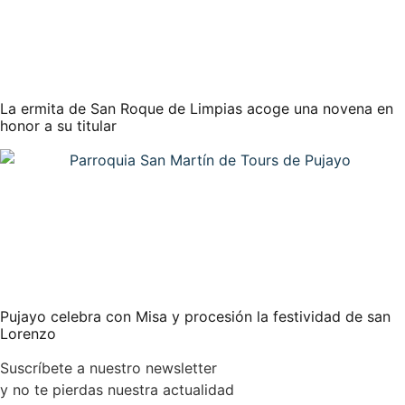
La ermita de San Roque de Limpias acoge una novena en
honor a su titular
Pujayo celebra con Misa y procesión la festividad de san
Lorenzo
Suscríbete a nuestro newsletter
y no te pierdas nuestra actualidad