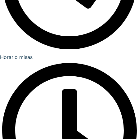
Horario misas