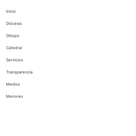
Inicio
Diócesis
Obispo
Catedral
Servicios
Transparencia
Medios
Menores