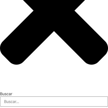
Buscar