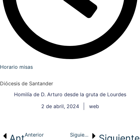
Horario misas
Diócesis de Santander
Homilía de D. Arturo desde la gruta de Lourdes
2 de abril, 2024
web
Anterior
Siguiente
Ant
Siguiente