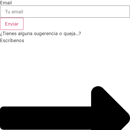
Email
Enviar
¿Tienes alguna sugerencia o queja...?
Escríbenos