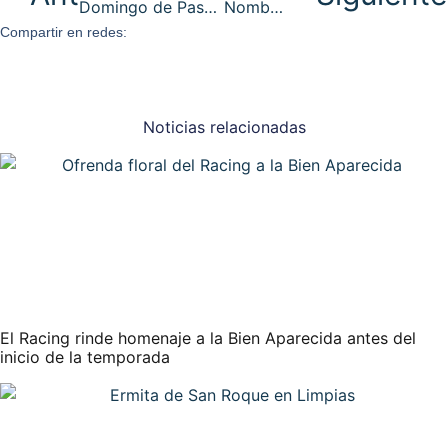
Domingo de Pascua «de la Resurrección del Señor»
Nombramientos – Marzo 2024
Compartir en redes:
Noticias relacionadas
El Racing rinde homenaje a la Bien Aparecida antes del
inicio de la temporada