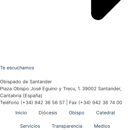
Te escuchamos
Obispado de Santander
Plaza Obispo José Eguino y Trecu, 1. 39002 Santander,
Cantabria (España)
Teléfono (+34) 942 36 56 57 | Fax (+34) 942 36 74 00
Inicio
Diócesis
Obispo
Catedral
Servicios
Transparencia
Medios