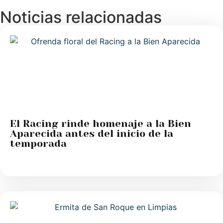
Noticias relacionadas
El Racing rinde homenaje a la Bien
Aparecida antes del inicio de la
temporada