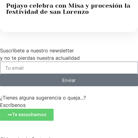
Pujayo celebra con Misa y procesión la
festividad de san Lorenzo
Suscríbete a nuestro newsletter
y no te pierdas nuestra actualidad
Enviar
¿Tienes alguna sugerencia o queja...?
Escríbenos
Te escuchamos