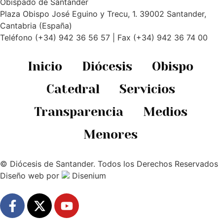
Obispado de Santander
Plaza Obispo José Eguino y Trecu, 1. 39002 Santander,
Cantabria (España)
Teléfono (+34) 942 36 56 57 | Fax (+34) 942 36 74 00
Inicio
Diócesis
Obispo
Catedral
Servicios
Transparencia
Medios
Menores
© Diócesis de Santander. Todos los Derechos Reservados
Diseño web
por
Disenium