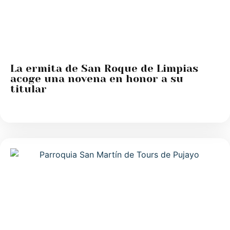
La ermita de San Roque de Limpias
acoge una novena en honor a su
titular