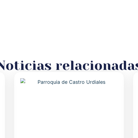
Noticias relacionada