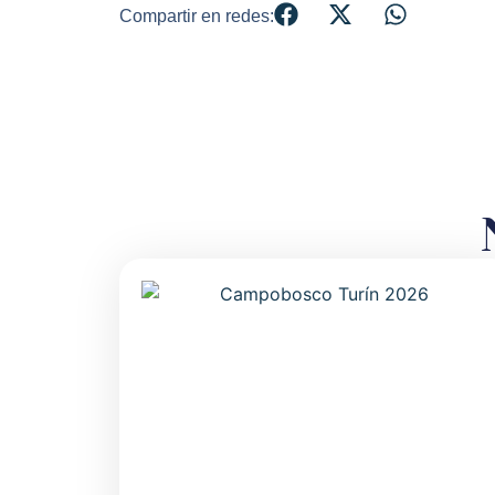
Compartir en redes: