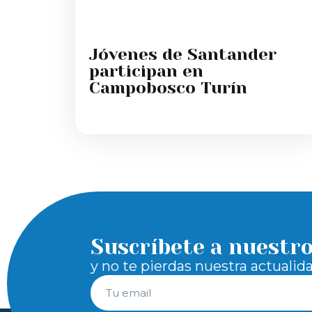
Jóvenes de Santander
participan en
Campobosco Turín
Suscríbete a nuestr
y no te pierdas nuestra actualid