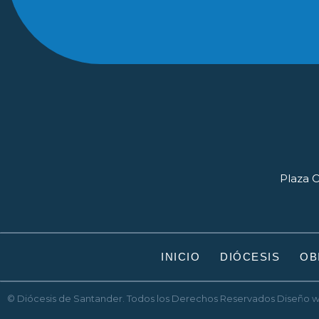
Plaza O
INICIO
DIÓCESIS
OB
© Diócesis de Santander. Todos los Derechos Reservados
Diseño 