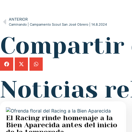
ANTERIOR
Caminando | Campamento Scout San José Obrero | 14.8.2024
Compartir 
Noticias r
El Racing rinde homenaje a la
Bien Aparecida antes del inicio