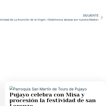
SIGUIENTE
tividad de La Asunción de la Virgen: «Dejémonos abrazar por nuestra Madre»
Pujayo celebra con Misa y
procesión la festividad de san