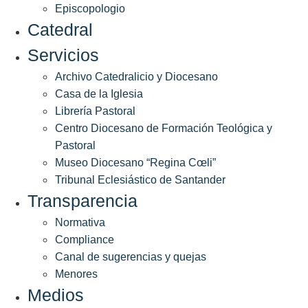
Episcopologio
Catedral
Servicios
Archivo Catedralicio y Diocesano
Casa de la Iglesia
Librería Pastoral
Centro Diocesano de Formación Teológica y
Pastoral
Museo Diocesano “Regina Cœli”
Tribunal Eclesiástico de Santander
Transparencia
Normativa
Compliance
Canal de sugerencias y quejas
Menores
Medios