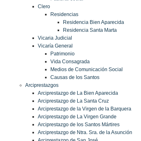
Clero
Residencias
Residencia Bien Aparecida
Residencia Santa Marta
Vicaria Judicial
Vicaría General
Patrimonio
Vida Consagrada
Medios de Comunicación Social
Causas de los Santos
Arciprestazgos
Arciprestazgo de La Bien Aparecida
Arciprestazgo de La Santa Cruz
Arciprestazgo de la Virgen de la Barquera
Arciprestazgo de La Virgen Grande
Arciprestazgo de los Santos Mártires
Arciprestazgo de Ntra. Sra. de la Asunción
Arciprestazgo de San José