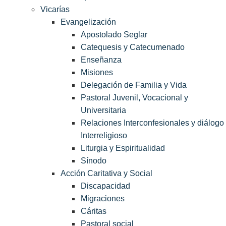
Vicarías
Evangelización
Apostolado Seglar
Catequesis y Catecumenado
Enseñanza
Misiones
Delegación de Familia y Vida
Pastoral Juvenil, Vocacional y
Universitaria
Relaciones Interconfesionales y diálogo
Interreligioso
Liturgia y Espiritualidad
Sínodo
Acción Caritativa y Social
Discapacidad
Migraciones
Cáritas
Pastoral social