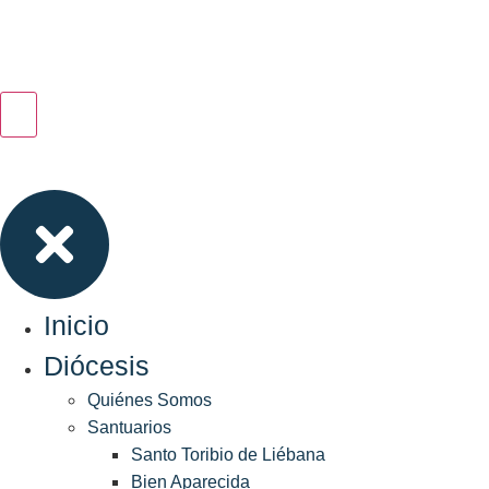
Inicio
Diócesis
Quiénes Somos
Santuarios
Santo Toribio de Liébana
Bien Aparecida