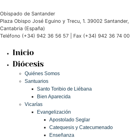
Obispado de Santander
Plaza Obispo José Eguino y Trecu, 1. 39002 Santander,
Cantabria (España)
Teléfono (+34) 942 36 56 57 | Fax (+34) 942 36 74 00
Inicio
Diócesis
Quiénes Somos
Santuarios
Santo Toribio de Liébana
Bien Aparecida
Vicarías
Evangelización
Apostolado Seglar
Catequesis y Catecumenado
Enseñanza