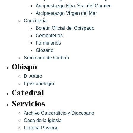
Arciprestazgo Ntra. Sra. del Carmen
Arciprestazgo Virgen del Mar
Cancillería
Boletín Oficial del Obispado
Cementerios
Formularios
Glosario
Seminario de Corbán
Obispo
D. Arturo
Episcopologio
Catedral
Servicios
Archivo Catedralicio y Diocesano
Casa de la Iglesia
Librería Pastoral