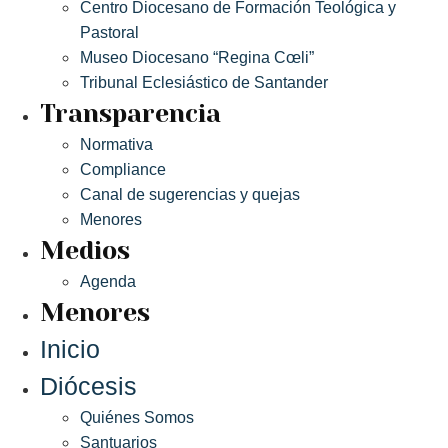
Centro Diocesano de Formación Teológica y
Pastoral
Museo Diocesano “Regina Cœli”
Tribunal Eclesiástico de Santander
Transparencia
Normativa
Compliance
Canal de sugerencias y quejas
Menores
Medios
Agenda
Menores
Inicio
Diócesis
Quiénes Somos
Santuarios