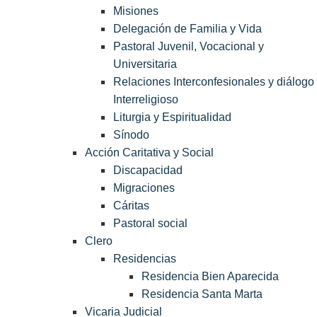
Misiones
Delegación de Familia y Vida
Pastoral Juvenil, Vocacional y
Universitaria
Relaciones Interconfesionales y diálogo
Interreligioso
Liturgia y Espiritualidad
Sínodo
Acción Caritativa y Social
Discapacidad
Migraciones
Cáritas
Pastoral social
Clero
Residencias
Residencia Bien Aparecida
Residencia Santa Marta
Vicaria Judicial