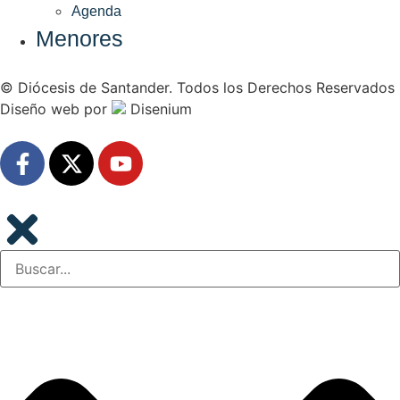
Agenda
Menores
© Diócesis de Santander. Todos los Derechos Reservados
Diseño web
por
Disenium