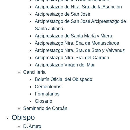
Arciprestazgo de Ntra. Sra. de la Asunción
Arciprestazgo de San José
Arciprestazgo de San José Arciprestazgo de
Santa Juliana
Arciprestazgo de Santa María y Miera
Arciprestazgo Ntra. Sra. de Montesclaros
Arciprestazgo Ntra. Sra. de Soto y Valvanuz
Arciprestazgo Ntra. Sra. del Carmen
Arciprestazgo Virgen del Mar
Cancillería
Boletín Oficial del Obispado
Cementerios
Formularios
Glosario
Seminario de Corbán
Obispo
D. Arturo