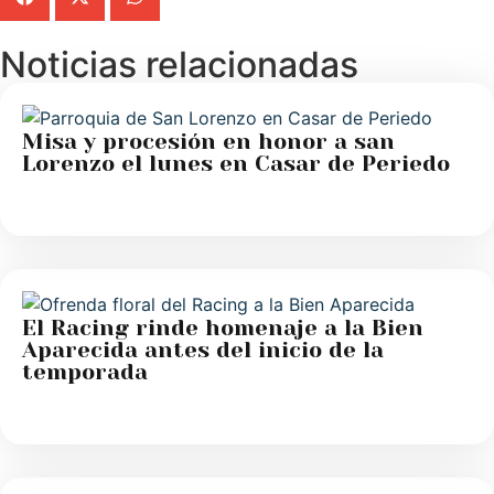
Noticias relacionadas
Misa y procesión en honor a san
Lorenzo el lunes en Casar de Periedo
El Racing rinde homenaje a la Bien
Aparecida antes del inicio de la
temporada