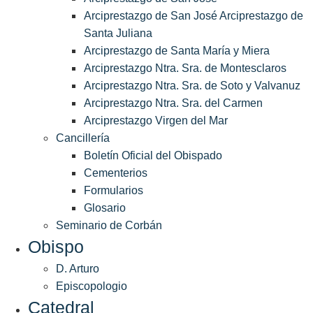
Arciprestazgo de San José Arciprestazgo de
Santa Juliana
Arciprestazgo de Santa María y Miera
Arciprestazgo Ntra. Sra. de Montesclaros
Arciprestazgo Ntra. Sra. de Soto y Valvanuz
Arciprestazgo Ntra. Sra. del Carmen
Arciprestazgo Virgen del Mar
Cancillería
Boletín Oficial del Obispado
Cementerios
Formularios
Glosario
Seminario de Corbán
Obispo
D. Arturo
Episcopologio
Catedral