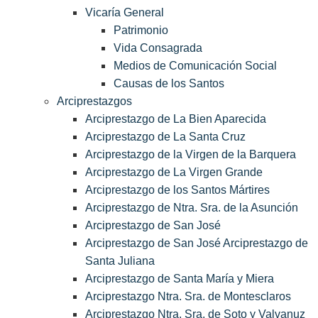
Vicaría General
Patrimonio
Vida Consagrada
Medios de Comunicación Social
Causas de los Santos
Arciprestazgos
Arciprestazgo de La Bien Aparecida
Arciprestazgo de La Santa Cruz
Arciprestazgo de la Virgen de la Barquera
Arciprestazgo de La Virgen Grande
Arciprestazgo de los Santos Mártires
Arciprestazgo de Ntra. Sra. de la Asunción
Arciprestazgo de San José
Arciprestazgo de San José Arciprestazgo de
Santa Juliana
Arciprestazgo de Santa María y Miera
Arciprestazgo Ntra. Sra. de Montesclaros
Arciprestazgo Ntra. Sra. de Soto y Valvanuz