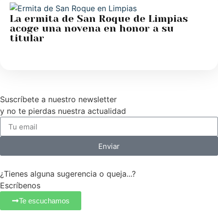
La ermita de San Roque de Limpias
acoge una novena en honor a su
titular
Suscríbete a nuestro newsletter
y no te pierdas nuestra actualidad
Enviar
¿Tienes alguna sugerencia o queja...?
Escríbenos
Te escuchamos